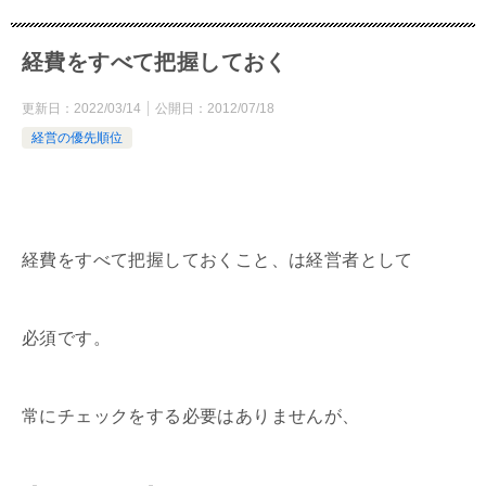
経費をすべて把握しておく
更新日：
2022/03/14
公開日：
2012/07/18
経営の優先順位
経費をすべて把握しておくこと、は経営者として
必須です。
常にチェックをする必要はありませんが、