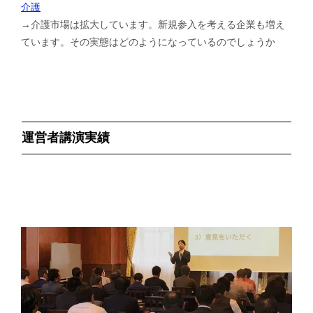
介護
→介護市場は拡大しています。新規参入を考える企業も増え
ています。その実態はどのようになっているのでしょうか
運営者講演実績