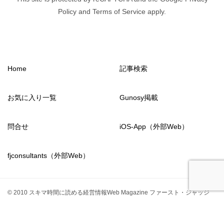
Policy and Terms of Service apply.
Home
記事検索
お気に入り一覧
Gunosy掲載
問合せ
iOS-App（外部Web）
fjconsultants（外部Web）
© 2010 スキマ時間に読める経営情報Web Magazine ファースト・ジャッジ
from2011
fjconsultants
TOPへ
シェア