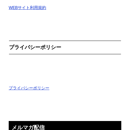
WEBサイト利用規約
プライバシーポリシー
プライバシーポリシー
メルマガ配信