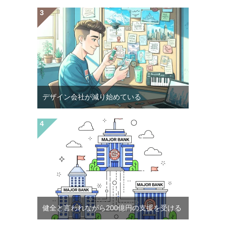
デザイン会社が減り始めている
健全と言われながら200億円の支援を受ける