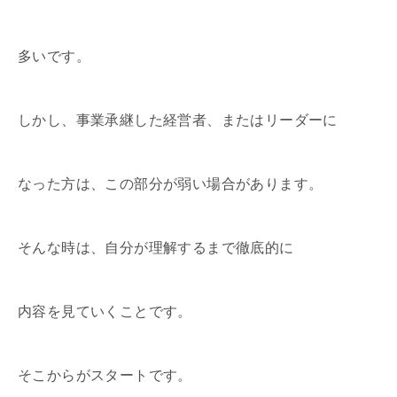
多いです。
しかし、事業承継した経営者、またはリーダーに
なった方は、この部分が弱い場合があります。
そんな時は、自分が理解するまで徹底的に
内容を見ていくことです。
そこからがスタートです。