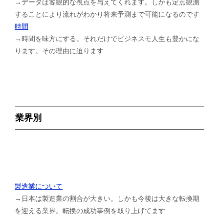
→データは客観的な視点を与えてくれます。しかも定点観測
することにより流れがわかり将来予測まで可能になるのです
時間
→時間を味方にする。それだけでビジネスモ人生も豊かにな
ります。その理由に迫ります
業界別
製造業について
→日本は製造業の割合が大きい。しかも今後は大きな転換期
を迎える業界。転換の成功事例を取り上げてます