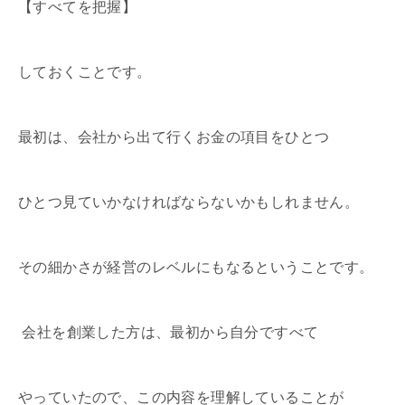
【すべてを把握】
しておくことです。
最初は、会社から出て行くお金の項目をひとつ
ひとつ見ていかなければならないかもしれません。
その細かさが経営のレベルにもなるということです。
会社を創業した方は、最初から自分ですべて
やっていたので、この内容を理解していることが