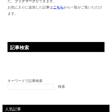
た。
ブックマーク
ができます。
シ
お気に入りに追加した記事は
こちら
から一覧がご覧いただけ
ョ
ます。
ン
記事検索
キーワードで記事検索
検索
人気記事