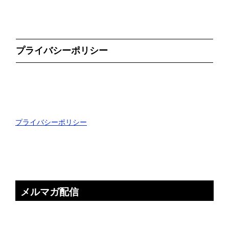
プライバシーポリシー
プライバシーポリシー
メルマガ配信