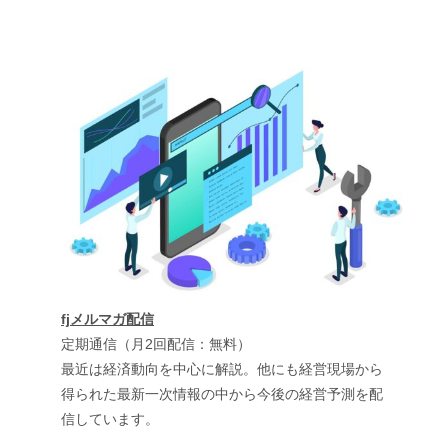
fjメルマガ配信
定期通信（月2回配信：無料）
最近は経済動向を中心に解説。他にも経営現場から
得られた最新一次情報の中から今後の経営予測を配
信しています。