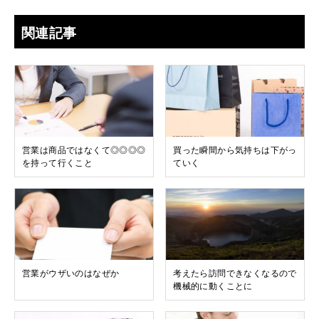
関連記事
営業は商品ではなくて◎◎◎◎
買った瞬間から気持ちは下がっ
を持って行くこと
ていく
営業がウザいのはなぜか
考えたら訪問できなくなるので
機械的に動くことに