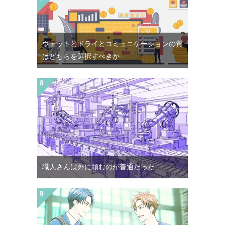
ウェットとドライとコミュニケーションの質
はどちらを選択すべきか
職人さんは外に頼むのが普通だった