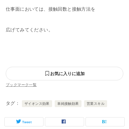
仕事面においては、接触回数と接触方法を
広げてみてください。
お気に入りに追加
ブックマーク一覧
タグ
ザイオンス効果
単純接触効果
営業スキル
Tweet