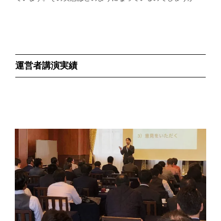
運営者講演実績