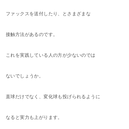
ファックスを送付したり、とさまざまな
接触方法があるのです。
これを実践している人の方が少ないのでは
ないでしょうか。
直球だけでなく、変化球も投げられるように
なると実力も上がります。