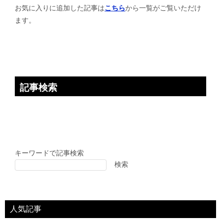
シ
お気に入りに追加した記事は
こちら
から一覧がご覧いただけ
ョ
ます。
ン
記事検索
キーワードで記事検索
検索
人気記事