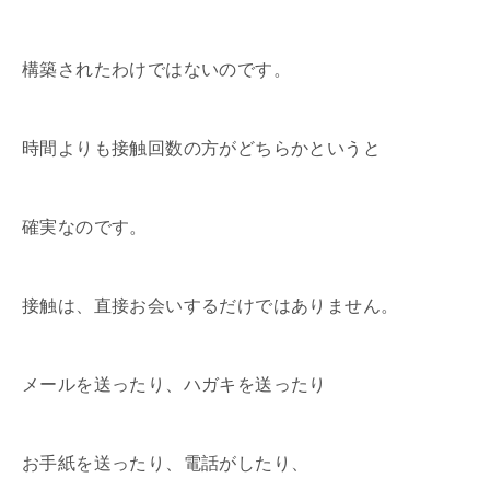
構築されたわけではないのです。
時間よりも接触回数の方がどちらかというと
確実なのです。
接触は、直接お会いするだけではありません。
メールを送ったり、ハガキを送ったり
お手紙を送ったり、電話がしたり、