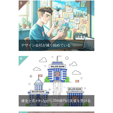
デザイン会社が減り始めている
健全と言われながら200億円の支援を受ける