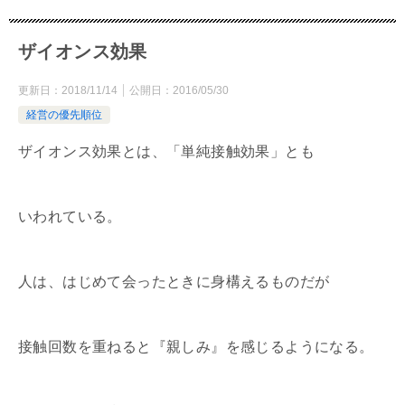
ザイオンス効果
更新日：
2018/11/14
公開日：
2016/05/30
経営の優先順位
ザイオンス効果とは、「単純接触効果」とも
いわれている。
人は、はじめて会ったときに身構えるものだが
接触回数を重ねると『親しみ』を感じるようになる。