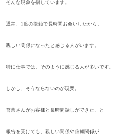
そんな現象を指しています。
通常、1度の接触で長時間お会いしたから、
親しい関係になったと感じる人がいます。
特に仕事では、そのように感じる人が多いです。
しかし、そうならないのが現実。
営業さんがお客様と長時間話しができた、と
報告を受けても、親しい関係や信頼関係が