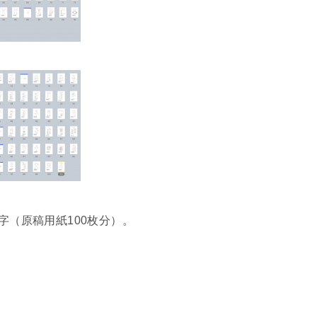
字（原稿用紙100枚分）。