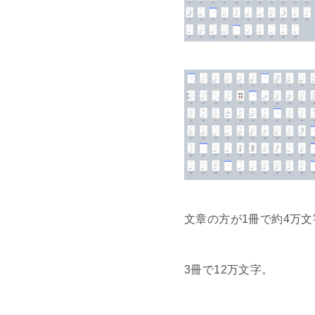
文章の方が1冊で約4万文
3冊で12万文字。