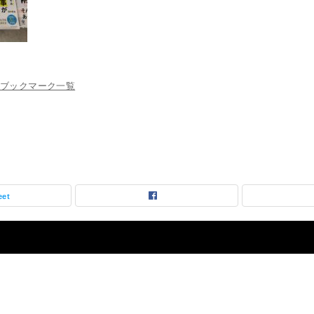
ブックマーク一覧
eet