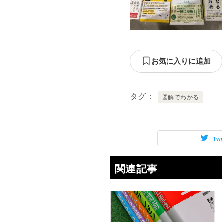
お気に入りに追加
タグ
図解でわかる
Tw
関連記事