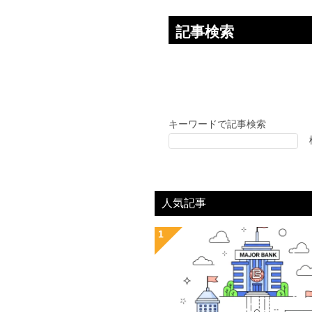
記事検索
キーワードで記事検索
人気記事