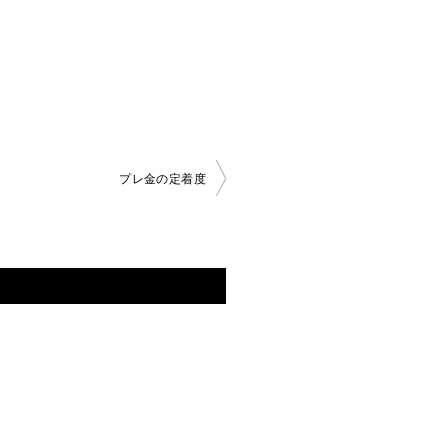
プレ金の定着度