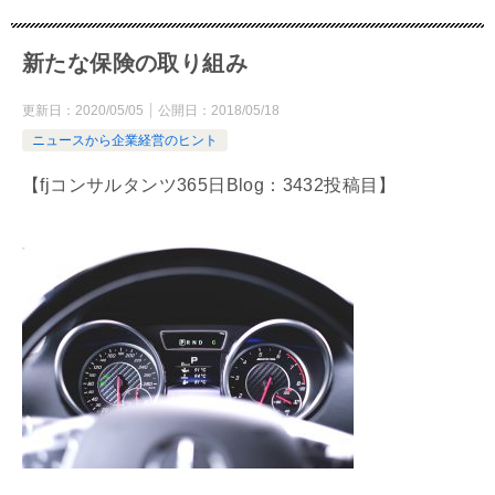
新たな保険の取り組み
更新日：
2020/05/05
公開日：
2018/05/18
ニュースから企業経営のヒント
【fjコンサルタンツ365日Blog：3432投稿目】