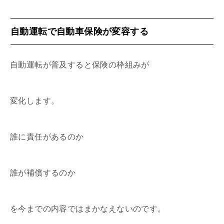
自動運転で自動車保険が変容する
自動運転が普及すると保険の枠組みが
変化します。
誰に責任があるのか
誰が補償するのか
を今までの内容ではまかなえないのです。