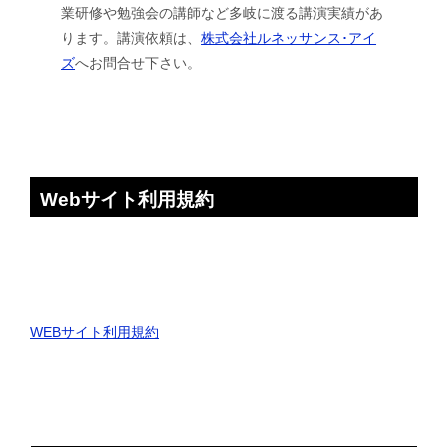
業研修や勉強会の講師など多岐に渡る講演実績があ
ります。講演依頼は、
株式会社ルネッサンス･アイ
ズ
へお問合せ下さい。
Webサイト利用規約
WEBサイト利用規約