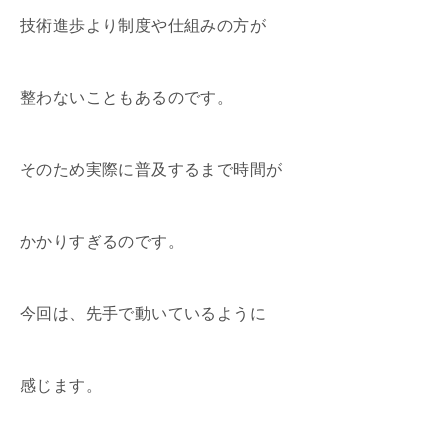
技術進歩より制度や仕組みの方が
整わないこともあるのです。
そのため実際に普及するまで時間が
かかりすぎるのです。
今回は、先手で動いているように
感じます。