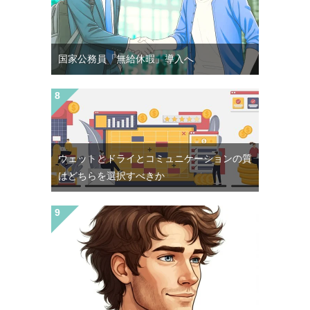
国家公務員「無給休暇」導入へ
ウェットとドライとコミュニケーションの質
はどちらを選択すべきか