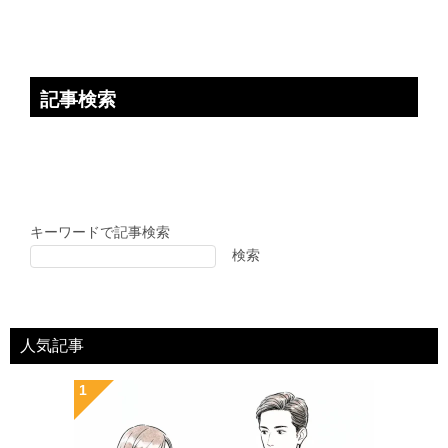
記事検索
キーワードで記事検索
検索
人気記事