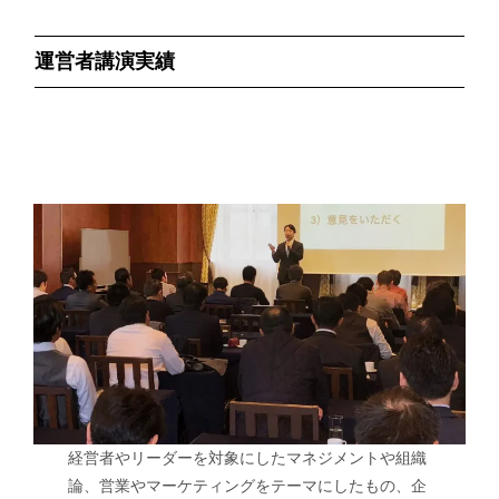
運営者講演実績
経営者やリーダーを対象にしたマネジメントや組織
論、営業やマーケティングをテーマにしたもの、企