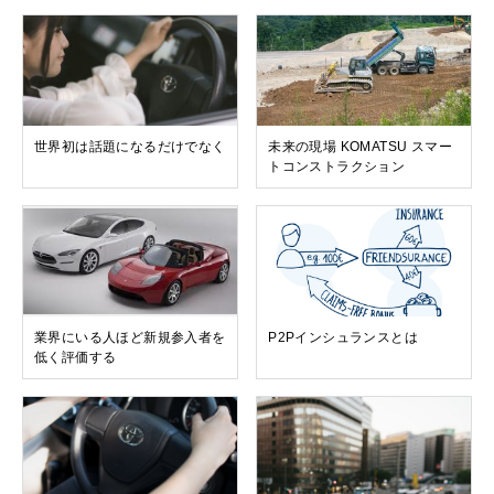
世界初は話題になるだけでなく
未来の現場 KOMATSU スマー
トコンストラクション
業界にいる人ほど新規参入者を
P2Pインシュランスとは
低く評価する