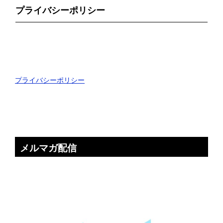
プライバシーポリシー
プライバシーポリシー
メルマガ配信