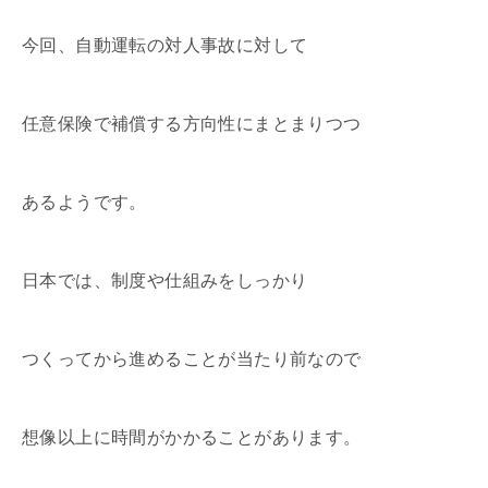
今回、自動運転の対人事故に対して
任意保険で補償する方向性にまとまりつつ
あるようです。
日本では、制度や仕組みをしっかり
つくってから進めることが当たり前なので
想像以上に時間がかかることがあります。