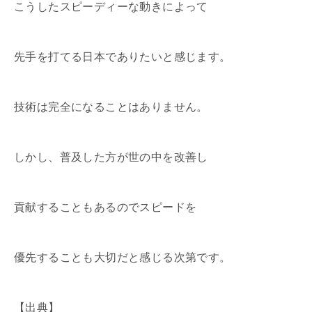
こうしたスピーディーな動きによって
先手を打てる日本でありたいと感じます。
技術は完全になることはありません。
しかし、普及した方が世の中を改善し
貢献することもあるのでスピードを
優先することも大切だと感じる次第です。
【出典】