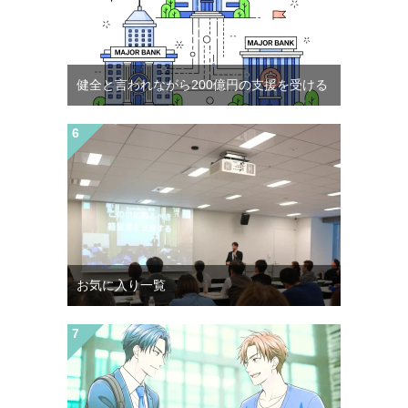
健全と言われながら200億円の支援を受ける
お気に入り一覧