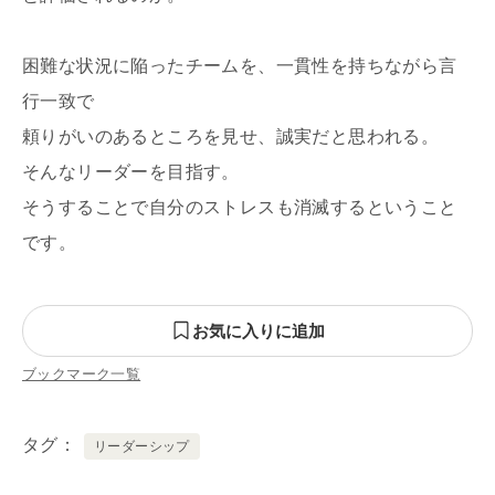
困難な状況に陥ったチームを、一貫性を持ちながら言
行一致で
頼りがいのあるところを見せ、誠実だと思われる。
そんなリーダーを目指す。
そうすることで自分のストレスも消滅するということ
です。
お気に入りに追加
ブックマーク一覧
タグ
リーダーシップ