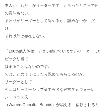
本人が「わたしがリーダーです」と言ったところで何
の意味もない。
まわりがリーダーとして認めるか、認めないか、だ
け。
それ以外は存在しない。
「100%他人評価」と言い続けていますがリーダーほど
ピッタリ当て
はまることはないのです。
では、どのようにしたら認めてもらえるのか。
リーダーとして。
今回はリーダーシップ論で有名な経営学者ウォーレ
ン・ベニス氏
（Warren Gamaliel Bennis）が唱える「信頼されるリ