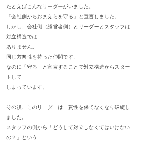
たとえばこんなリーダーがいました。
「会社側からおまえらを守る」と宣言しました。
しかし、会社側（経営者側）とリーダーとスタッフは
対立構造では
ありません。
同じ方向性を持った仲間です。
なのに「守る」と宣言することで対立構造からスター
トして
しまっています。
その後、このリーダーは一貫性を保てなくなり破綻し
ました。
スタッフの側から「どうして対立しなくてはいけない
の？」という