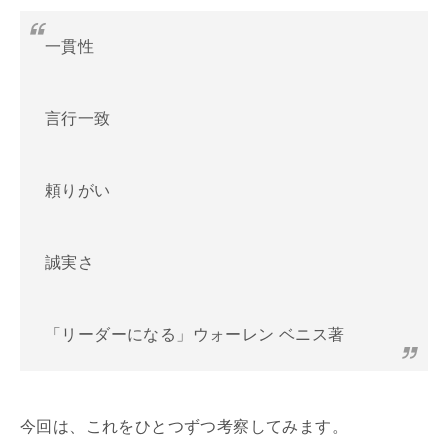
一貫性
言行一致
頼りがい
誠実さ
「リーダーになる」ウォーレン ベニス著
今回は、これをひとつずつ考察してみます。