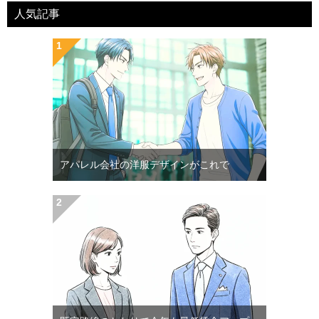
人気記事
アパレル会社の洋服デザインがこれで