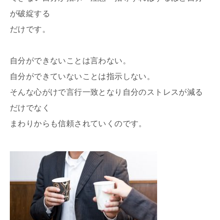
が破綻する
だけです。
自分ができないことは言わない。
自分ができていないことは指示しない。
そんな心がけで言行一致となり自分のストレスが減る
だけでなく
まわりからも信頼されていくのです。