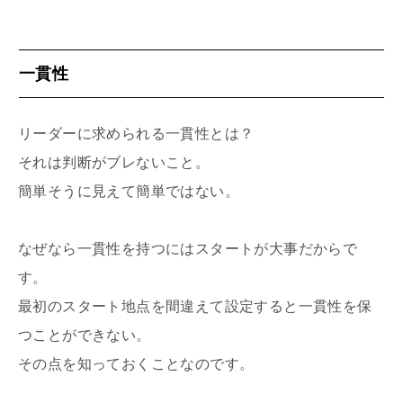
一貫性
リーダーに求められる一貫性とは？
それは判断がブレないこと。
簡単そうに見えて簡単ではない。
なぜなら一貫性を持つにはスタートが大事だからで
す。
最初のスタート地点を間違えて設定すると一貫性を保
つことができない。
その点を知っておくことなのです。