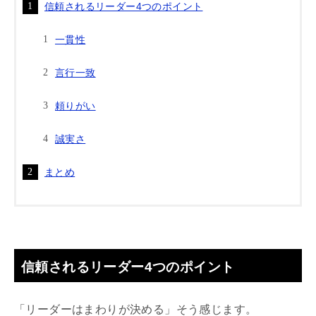
信頼されるリーダー4つのポイント
一貫性
言行一致
頼りがい
誠実さ
まとめ
信頼されるリーダー4つのポイント
「リーダーはまわりが決める」そう感じます。