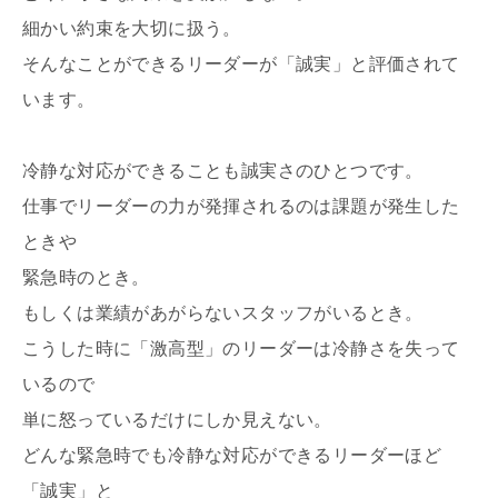
細かい約束を大切に扱う。
そんなことができるリーダーが「誠実」と評価されて
います。
冷静な対応ができることも誠実さのひとつです。
仕事でリーダーの力が発揮されるのは課題が発生した
ときや
緊急時のとき。
もしくは業績があがらないスタッフがいるとき。
こうした時に「激高型」のリーダーは冷静さを失って
いるので
単に怒っているだけにしか見えない。
どんな緊急時でも冷静な対応ができるリーダーほど
「誠実」と