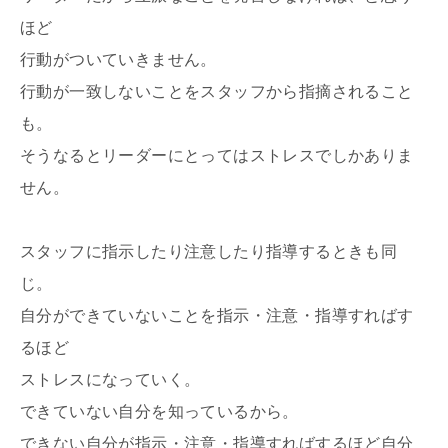
ほど
行動がついていきません。
行動が一致しないことをスタッフから指摘されること
も。
そうなるとリーダーにとってはストレスでしかありま
せん。
スタッフに指示したり注意したり指導するときも同
じ。
自分ができていないことを指示・注意・指導すればす
るほど
ストレスになっていく。
できていない自分を知っているから。
できない自分が指示・注意・指導すればするほど自分