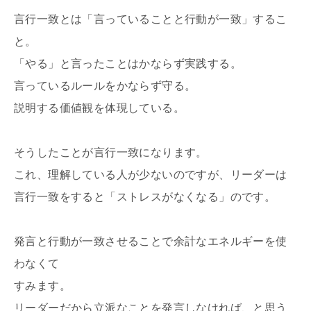
言行一致とは「言っていることと行動が一致」するこ
と。
「やる」と言ったことはかならず実践する。
言っているルールをかならず守る。
説明する価値観を体現している。
そうしたことが言行一致になります。
これ、理解している人が少ないのですが、リーダーは
言行一致をすると「ストレスがなくなる」のです。
発言と行動が一致させることで余計なエネルギーを使
わなくて
すみます。
リーダーだから立派なことを発言しなければ、と思う