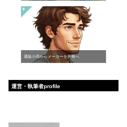
通販小売からメーカーを所有へ
運営・執筆者profile