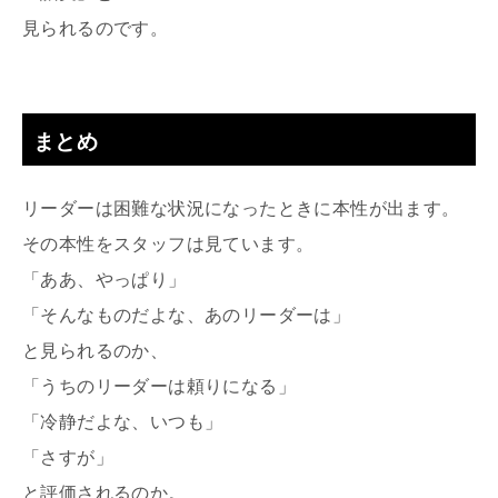
見られるのです。
まとめ
リーダーは困難な状況になったときに本性が出ます。
その本性をスタッフは見ています。
「ああ、やっぱり」
「そんなものだよな、あのリーダーは」
と見られるのか、
「うちのリーダーは頼りになる」
「冷静だよな、いつも」
「さすが」
と評価されるのか。