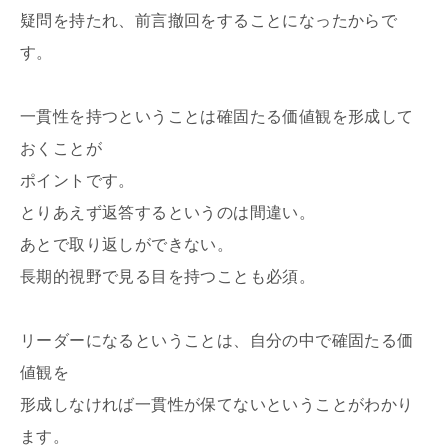
疑問を持たれ、前言撤回をすることになったからで
す。
一貫性を持つということは確固たる価値観を形成して
おくことが
ポイントです。
とりあえず返答するというのは間違い。
あとで取り返しができない。
長期的視野で見る目を持つことも必須。
リーダーになるということは、自分の中で確固たる価
値観を
形成しなければ一貫性が保てないということがわかり
ます。