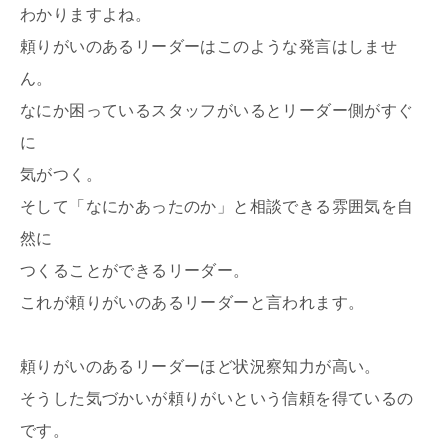
わかりますよね。
頼りがいのあるリーダーはこのような発言はしませ
ん。
なにか困っているスタッフがいるとリーダー側がすぐ
に
気がつく。
そして「なにかあったのか」と相談できる雰囲気を自
然に
つくることができるリーダー。
これが頼りがいのあるリーダーと言われます。
頼りがいのあるリーダーほど状況察知力が高い。
そうした気づかいが頼りがいという信頼を得ているの
です。