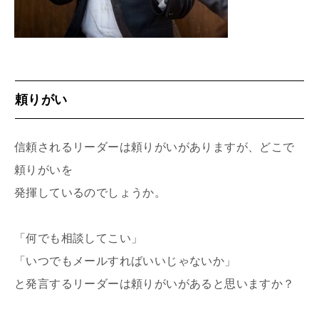
頼りがい
信頼されるリーダーは頼りがいがありますが、どこで
頼りがいを
発揮しているのでしょうか。
「何でも相談してこい」
「いつでもメールすればいいじゃないか」
と発言するリーダーは頼りがいがあると思いますか？