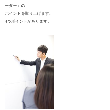
ーダー」の
ポイントを取り上げます。
4つポイントがあります。