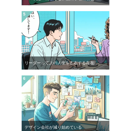
リーダーって人の人生を左右する存在
デザイン会社が減り始めている