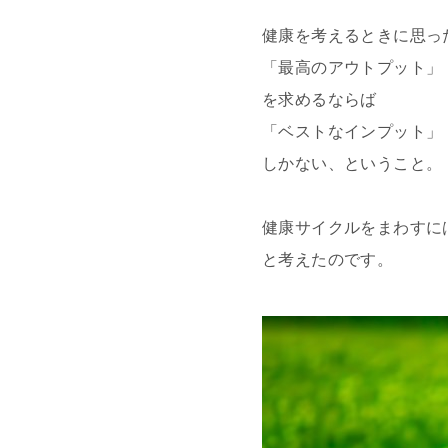
健康を考えるときに思っ
「最高のアウトプット」
を求めるならば
「ベストなインプット」
しかない、ということ。
健康サイクルをまわすに
と考えたのです。