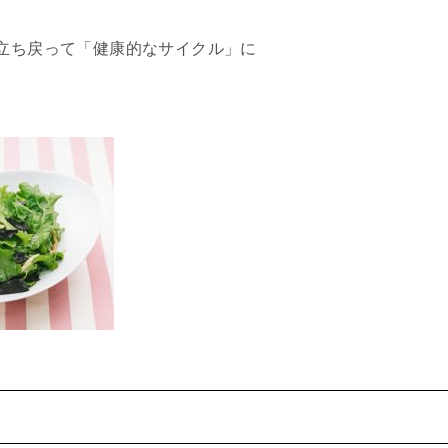
立ち戻って「健康的なサイクル」に