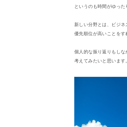
というのも時間がゆった
新しい分野とは、ビジネ
優先順位が高いことをす
個人的な振り返りもしな
考えてみたいと思います