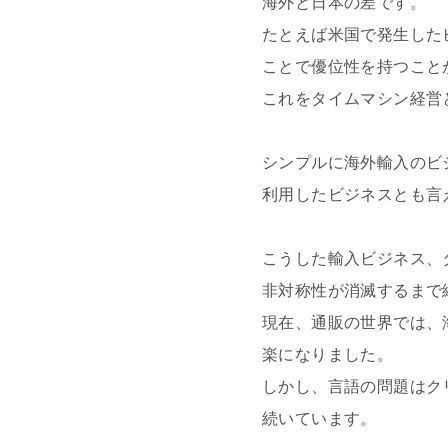
海外と日本の差です。
たとえば米国で発生した
ことで優位性を持つこと
これをタイムマシン経営
シンプルに海外輸入のビ
利用したビジネスとも言
こうした輸入ビジネス、
非対称性が消滅するまで
現在、通販の世界では、
楽になりました。
しかし、言語の問題はク
続いています。