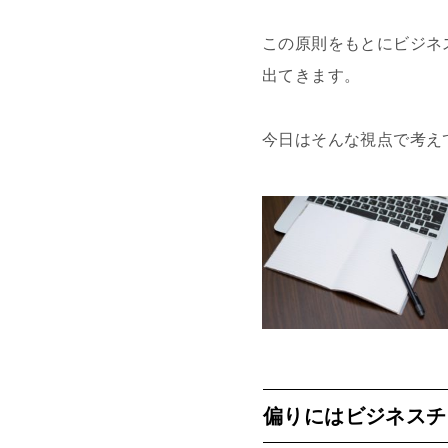
この原則をもとにビジネ
出てきます。
今日はそんな視点で考え
偏りにはビジネスチ