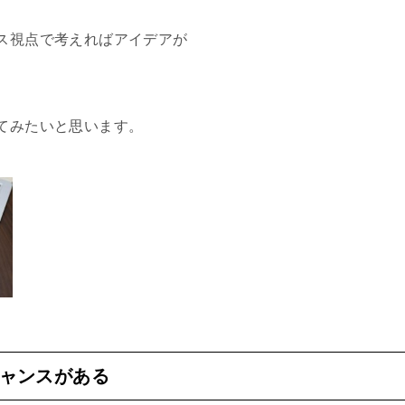
ス視点で考えればアイデアが
てみたいと思います。
ャンスがある