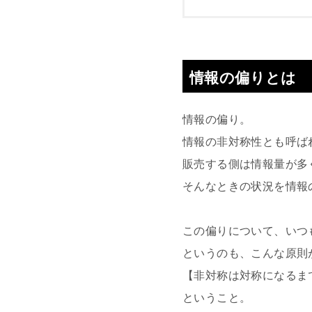
情報の偏りとは
情報の偏り。
情報の非対称性とも呼ば
販売する側は情報量が多
そんなときの状況を情報
この偏りについて、いつ
というのも、こんな原則
【非対称は対称になるま
ということ。