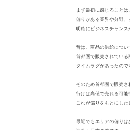
まず最初に感じることは
偏りがある業界や分野、
明確にビジネスチャンス
昔は、商品の供給につい
首都圏で販売されている
タイムラグがあったので
そのため首都圏で販売さ
行けば高値で売れる可能
これが偏りをもとにした
最近でもエリアの偏りは