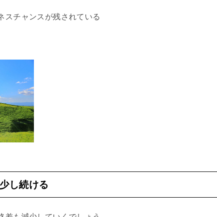
ネスチャンスが残されている
少し続ける
格差も減少していくでしょう。