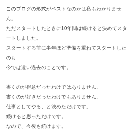
このブログの形式がベストなのかは私もわかりませ
ん。
ただスタートしたときに10年間は続けると決めてスタ
ートしました。
スタートする前に半年ほど準備を重ねてスタートした
のも
今では遠い過去のことです。
書くのが得意だったわけではありません。
書くのが好きだったわけでもありません。
仕事としてやる、と決めただけです。
続けると思っただけです。
なので、今後も続けます。