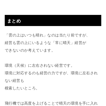
まとめ
「雲の上はいつも晴れ」なのは当たり前ですが、
経営も雲の上にいるような「常に晴天」経営が
できないのか考えています。
環境（天候）に左右されない経営です。
環境に対応するのも経営の力ですが、環境に左右され
ない経営も
模索したいところ。
飛行機では高度を上げることで晴天の環境を手に入れ