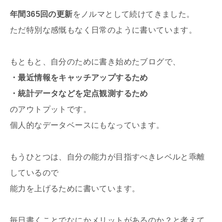
年間365回の更新
をノルマとして続けてきました。
ただ特別な感慨もなく日常のように書いています。
もともと、自分のために書き始めたブログで、
・最近情報をキャッチアップするため
・統計データなどを定点観測するため
のアウトプットです。
個人的なデータベースにもなっています。
もうひとつは、自分の能力が目指すべきレベルと乖離
しているので
能力を上げるために書いています。
毎日書くことでなにかメリットがあるのか？と考えて