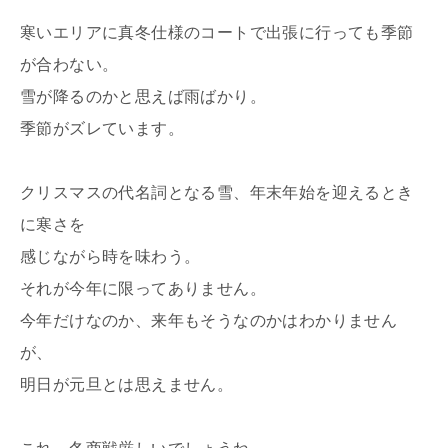
寒いエリアに真冬仕様のコートで出張に行っても季節
が合わない。
雪が降るのかと思えば雨ばかり。
季節がズレています。
クリスマスの代名詞となる雪、年末年始を迎えるとき
に寒さを
感じながら時を味わう。
それが今年に限ってありません。
今年だけなのか、来年もそうなのかはわかりません
が、
明日が元旦とは思えません。