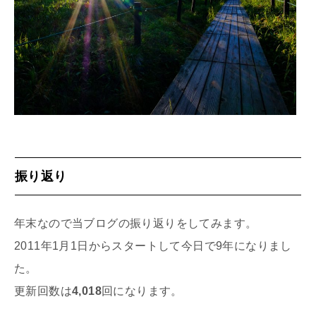
振り返り
年末なので当ブログの振り返りをしてみます。
2011年1月1日からスタートして今日で9年になりまし
た。
更新回数は
4,018
回になります。