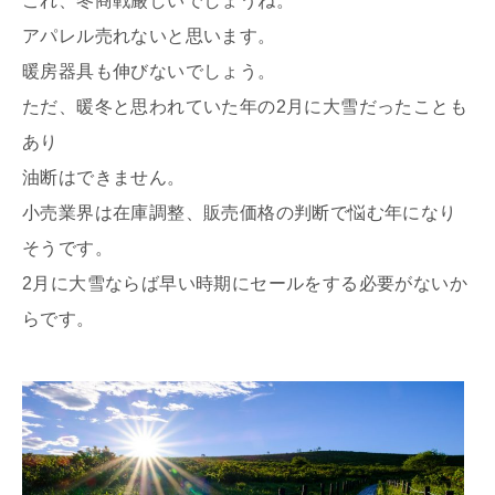
これ、冬商戦厳しいでしょうね。
アパレル売れないと思います。
暖房器具も伸びないでしょう。
ただ、暖冬と思われていた年の2月に大雪だったことも
あり
油断はできません。
小売業界は在庫調整、販売価格の判断で悩む年になり
そうです。
2月に大雪ならば早い時期にセールをする必要がないか
らです。