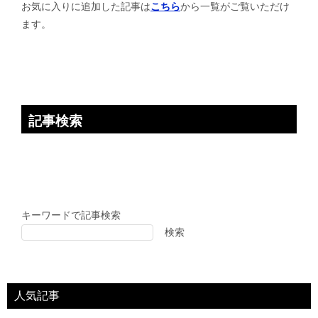
お気に入りに追加した記事は
こちら
から一覧がご覧いただけ
ョ
ます。
ン
記事検索
キーワードで記事検索
検索
人気記事