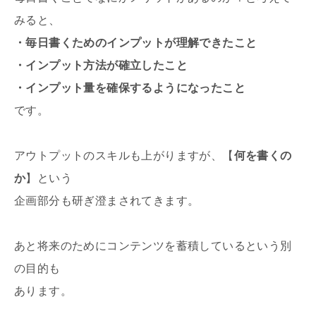
みると、
・毎日書くためのインプットが理解できたこと
・インプット方法が確立したこと
・インプット量を確保するようになったこと
です。
アウトプットのスキルも上がりますが、【
何を書くの
か
】という
企画部分も研ぎ澄まされてきます。
あと将来のためにコンテンツを蓄積しているという別
の目的も
あります。