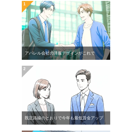
アパレル会社の洋服デザインがこれで
既定路線のとおりで今年も最低賃金アップ