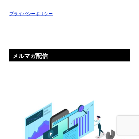
プライバシーポリシー
メルマガ配信