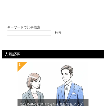
キーワードで記事検索
検索
人気記事
既定路線のとおりで今年も最低賃金アップ