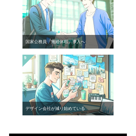
国家公務員「無給休暇」導入へ
デザイン会社が減り始めている