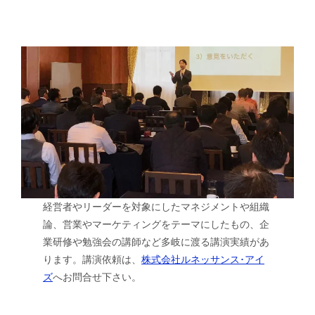
経営者やリーダーを対象にしたマネジメントや組織
論、営業やマーケティングをテーマにしたもの、企
業研修や勉強会の講師など多岐に渡る講演実績があ
ります。講演依頼は、
株式会社ルネッサンス･アイ
ズ
へお問合せ下さい。