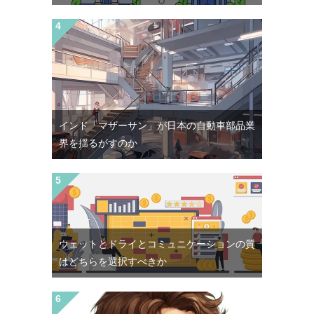
インド「マザーサン」が日本の自動車部品業
界を揺るがすのか
ウェットとドライとコミュニケーションの質
はどちらを選択すべきか