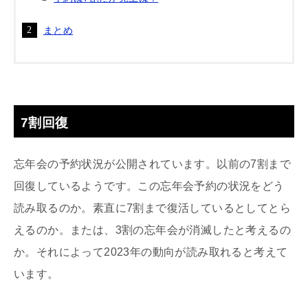
まとめ
7割回復
忘年会の予約状況が公開されています。以前の7割まで
回復しているようです。この忘年会予約の状況をどう
読み取るのか。素直に7割まで復活しているとしてとら
えるのか。または、3割の忘年会が消滅したと考えるの
か。それによって2023年の動向が読み取れると考えて
います。