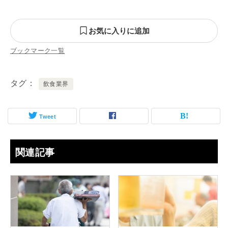
お気に入りに追加
ブックマーク一覧
タグ
飲食業界
Tweet
関連記事