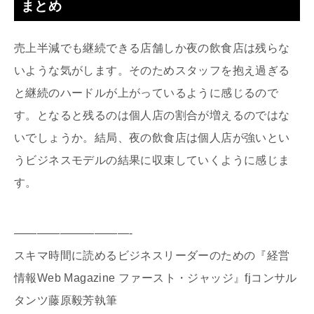
まとめ
売上半減でも継続できる店舗しか夜の飲食店は残らな
いような気がします。そのためスタッフを抱え過ぎる
と継続のハードルが上がっているように感じるので
す。となると残るのは個人店の割合が増えるのではな
いでしょうか。結局、夜の飲食店は個人店が強いとい
うビジネスモデルの結果に収束していくように感じま
す。
——————————-
スキマ時間に読めるビジネスリーダーのための『経営
情報Web Magazine ファースト・ジャッジ』fjコンサル
タンツ藤原毅芳執筆