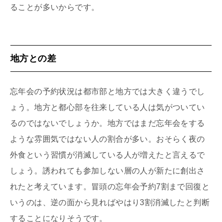
ることが多いからです。
地方との差
忘年会の予約状況は都市部と地方では大きく違うでし
ょう。地方と都心部を往来している人は気がついてい
るのではないでしょうか。地方ではまだ忘年会をする
ような雰囲気ではない人の割合が多い。おそらく夜の
外食という習慣が消滅している人が増えたと言えるで
しょう。誘われても参加しない層の人が新たに創出さ
れたと考えています。冒頭の忘年会予約7割まで回復と
いうのは、逆の面から見ればやはり3割消滅したと判断
することになりそうです。