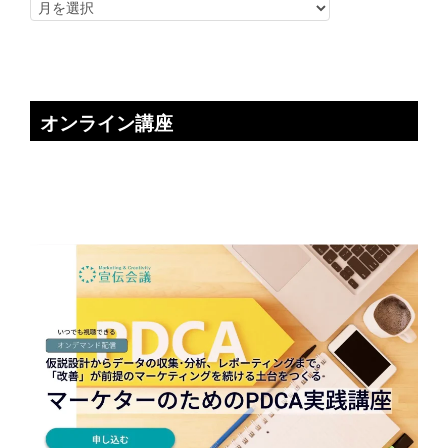
オンライン講座