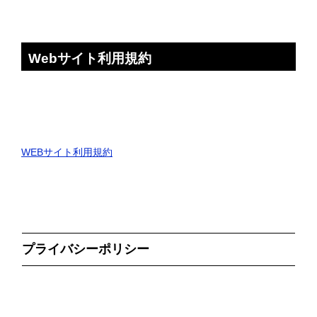
Webサイト利用規約
WEBサイト利用規約
プライバシーポリシー