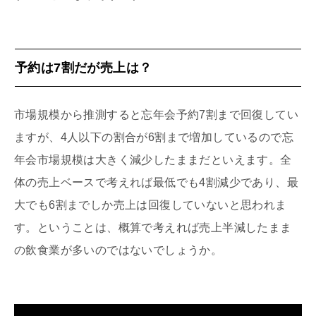
予約は7割だが売上は？
市場規模から推測すると忘年会予約7割まで回復してい
ますが、4人以下の割合が6割まで増加しているので忘
年会市場規模は大きく減少したままだといえます。全
体の売上ベースで考えれば最低でも4割減少であり、最
大でも6割までしか売上は回復していないと思われま
す。ということは、概算で考えれば売上半減したまま
の飲食業が多いのではないでしょうか。