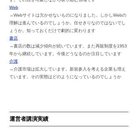
Web
→Webサイトは欠かせないものになりました。しかしWebの
理解は進んでいるのでしょうか。任せきりなのではないでし
ょうか。知っておくだけで劇的に変わります
書店
→書店の数は減少傾向が続いています。また再販制度を1953
年から継続しています。今後どうなるのか注目しています
介護
→介護市場は拡大しています。新規参入を考える企業も増え
ています。その実態はどのようになっているのでしょうか
運営者講演実績