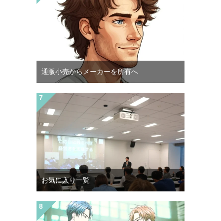
通販小売からメーカーを所有へ
お気に入り一覧