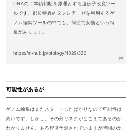
DNAの二本鎖切断を原理とする遺伝子改変ツー
ルです。部位特異的ヌクレアーゼを利用するゲ
ノム編集ツールの中でも、簡便で安価という特
長があります。
https://m-hub.jp/biology/4829/332
可能性があるが
ゲノム編集はまだスタートしたばかりなので可能性は
高いです。しかし、その分リスクがどこまであるのか
わかりません。ある程度予測されていますが時間のか