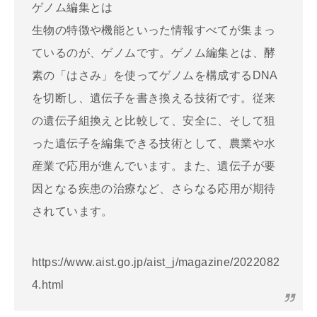
ゲノム編集とは
生物の特徴や機能といった情報すべてが集まっ
ているのが、ゲノムです。ゲノム編集とは、酵
素の「はさみ」を使ってゲノムを構成するDNA
を切断し、遺伝子を書き換える技術です。従来
の遺伝子組換えと比較して、安全に、そして狙
った遺伝子を編集できる技術として、農業や水
産業で応用が進んでいます。また、遺伝子が要
因となる疾患の治療など、さらなる応用が期待
されています。
https://www.aist.go.jp/aist_j/magazine/2022082
4.html