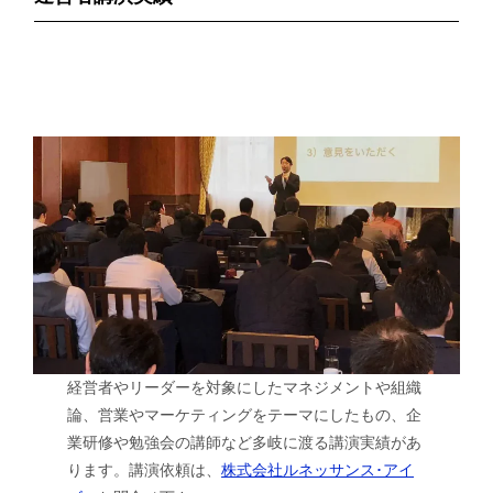
経営者やリーダーを対象にしたマネジメントや組織
論、営業やマーケティングをテーマにしたもの、企
業研修や勉強会の講師など多岐に渡る講演実績があ
ります。講演依頼は、
株式会社ルネッサンス･アイ