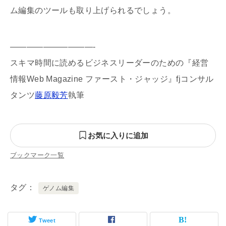
ム編集のツールも取り上げられるでしょう。
——————————-
スキマ時間に読めるビジネスリーダーのための『経営
情報Web Magazine ファースト・ジャッジ』fjコンサル
タンツ
藤原毅芳
執筆
お気に入りに追加
ブックマーク一覧
タグ
ゲノム編集
Tweet