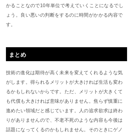
かることなので10年単位で考えていくことになるでし
ょう。良い悪いの判断をするのに時間がかかる内容で
す。
まとめ
技術の進化は期待が高く未来を変えてくれるような気
がします。得られるメリットが大きければ生活も変わ
るかもしれないからです。ただ、メリットが大きくて
も代償も大きければ意味がありません。焦らず慎重に
進めたい領域だと感じています。人の追求欲求は終わ
りがありませんので、不老不死のような内容も今後は
話題になってくるのかもしれません。そのときにゲノ