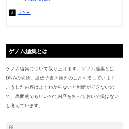
まとめ
ゲノム編集とは
ゲノム編集について取り上げます。ゲノム編集とは
DNAの切断、遺伝子書き換えのことを指しています。
こうした内容はよくわからないと判断ができないの
で、表面的でもいいので内容を知っておいて損はない
と考えています。