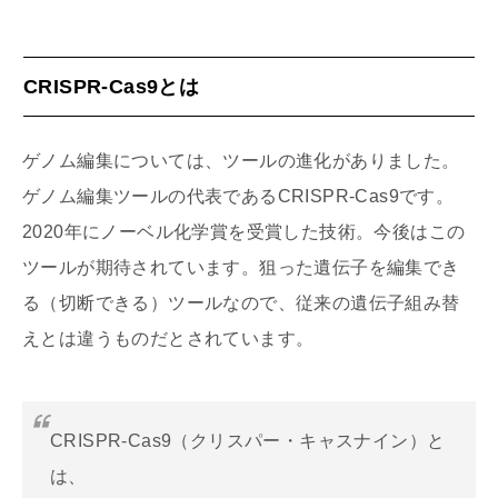
CRISPR-Cas9とは
ゲノム編集については、ツールの進化がありました。
ゲノム編集ツールの代表であるCRISPR-Cas9です。
2020年にノーベル化学賞を受賞した技術。今後はこの
ツールが期待されています。狙った遺伝子を編集でき
る（切断できる）ツールなので、従来の遺伝子組み替
えとは違うものだとされています。
CRISPR-Cas9（クリスパー・キャスナイン）と
は、