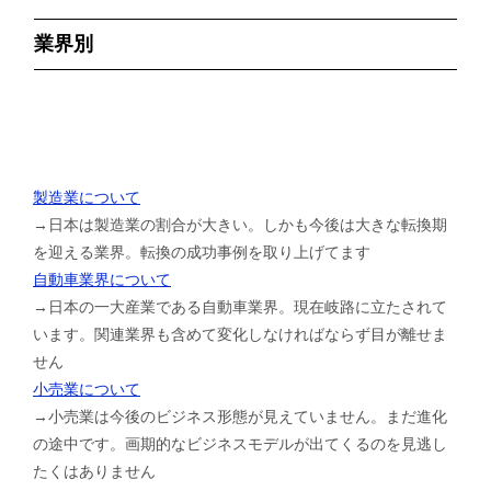
業界別
製造業について
→日本は製造業の割合が大きい。しかも今後は大きな転換期
を迎える業界。転換の成功事例を取り上げてます
自動車業界について
→日本の一大産業である自動車業界。現在岐路に立たされて
います。関連業界も含めて変化しなければならず目が離せま
せん
小売業について
→小売業は今後のビジネス形態が見えていません。まだ進化
の途中です。画期的なビジネスモデルが出てくるのを見逃し
たくはありません