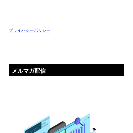
プライバシーポリシー
メルマガ配信