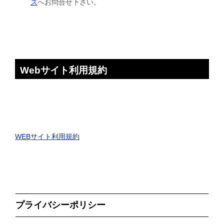
ズ
へお問合せ下さい。
Webサイト利用規約
WEBサイト利用規約
プライバシーポリシー