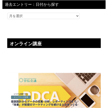
過去エントリー：日付から探す
オンライン講座