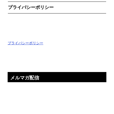
プライバシーポリシー
プライバシーポリシー
メルマガ配信