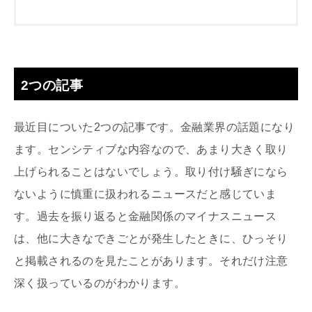
2つの記事
最近目についた2つの記事です。金融業界の話題になり
ます。センシティブな内容なので、あまり大きく取り
上げられることはないでしょう。取り付け騒ぎになら
ないように慎重に扱われるニュースだと感じていま
す。過去を振り返ると金融関係のマイナスニュース
は、他に大きなできごとが発生したときに、ひっそり
と掲載されるのを見たことがあります。それだけ注意
深く扱っているのがわかります。