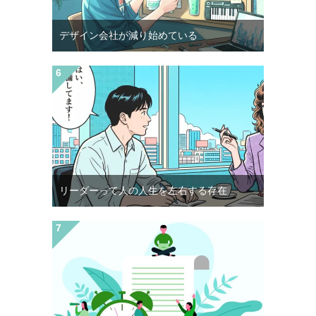
デザイン会社が減り始めている
リーダーって人の人生を左右する存在