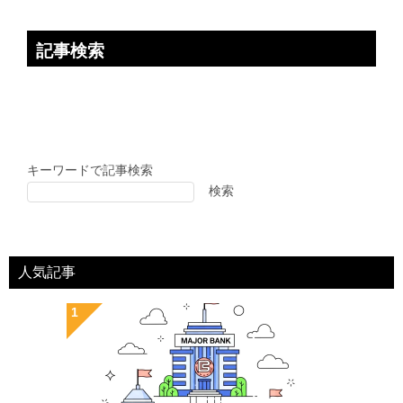
記事検索
キーワードで記事検索
検索
人気記事