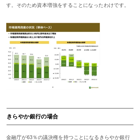
す。そのため資本増強をすることになったわけです。
きらやか銀行の場合
金融庁が63％の議決権を持つことになるきらやか銀行