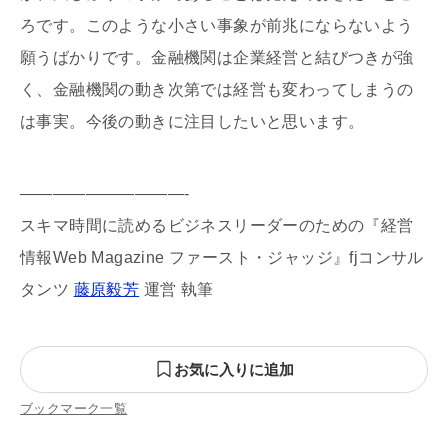
ろです。このような小さい事象が前兆にならないよう
願うばかりです。金融機関は企業経営と結びつきが強
く、金融機関の動き次第では経営も変わってしまうの
は事実。今後の動きに注目したいと思います。
——————————-
スキマ時間に読めるビジネスリーダーのための『経営
情報Web Magazine ファースト・ジャッジ』fjコンサル
タンツ
藤原毅芳
運営 執筆
お気に入りに追加
ブックマーク一覧