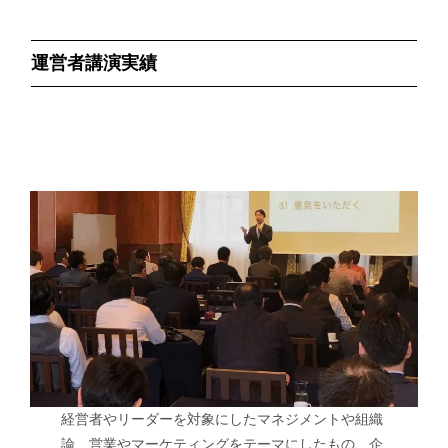
運営者講演実績
経営者やリーダーを対象にしたマネジメントや組織
論、営業やマーケティングをテーマにしたもの、企