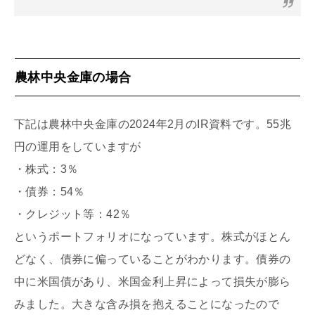
農林中央金庫の場合
下記は農林中央金庫の2024年2月のIR資料です。55兆
円の運用をしていますが
・株式：3％
・債券：54％
・クレジット等：42％
というポートフォリオになっています。株式がほとん
どなく、債券に偏っていることがわかります。債券の
中に米国債があり、米国金利上昇によって損失が膨ら
みました。大きな含み損を抱えることになったので