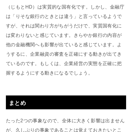
（じもとHD）は実質的な国有化です。しかし、金融庁
は「りそな銀行のときとは違う」と言っているようで
すが、それは関わり方がちがうだけで、実質国有化に
は変わりないと感じています。きらやか銀行の内容が
他の金融機関へも影響が出ていると感じています。よ
うするに、企業融資の審査を正確にする動きが出てき
ているのです。もしくは、企業経営の実態を正確に把
握するようにする動きになるでしょう。
まとめ
たった2つの事象なので、全体に大きく影響は出ません
が、久しぶりの事象であることは覚えておきたいとこ