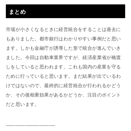
まとめ
市場が小さくなるときに経営統合をすることは過去に
もありました。都市銀行はわかりやすい事例だと思い
ます。しかも金融庁が誘導した形で統合が進んでいき
ました。今回は自動車業界ですが、経済産業省が橋渡
しをしていると思われます。これも国内の産業を守る
ために行っていると思います。まだ結果が出ているわ
けではないので、最終的に経営統合が行われるかどう
か、その後相乗効果があるかどうか、注目のポイント
だと思います。
——————————-