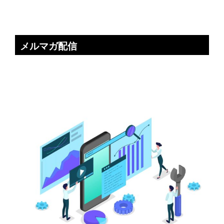
メルマガ配信