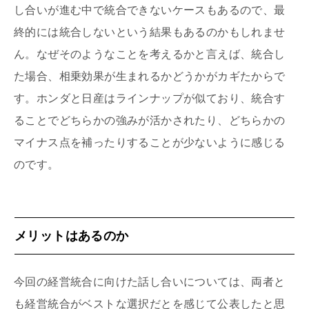
し合いが進む中で統合できないケースもあるので、最
終的には統合しないという結果もあるのかもしれませ
ん。なぜそのようなことを考えるかと言えば、統合し
た場合、相乗効果が生まれるかどうかがカギたからで
す。ホンダと日産はラインナップが似ており、統合す
ることでどちらかの強みが活かされたり、どちらかの
マイナス点を補ったりすることが少ないように感じる
のです。
メリットはあるのか
今回の経営統合に向けた話し合いについては、両者と
も経営統合がベストな選択だとを感じて公表したと思