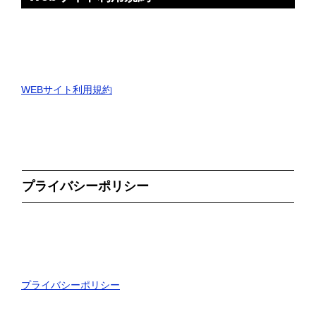
WEBサイト利用規約
プライバシーポリシー
プライバシーポリシー