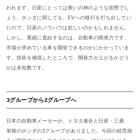
われます。日産にとっては救いの神のような状態でし
ょう。ホンダに関しても、EVへの移行を打ち出してい
たので、日産のノウハウは欲しいのかもしれません。
しかし、業績に直結するのは、自動車の開発力です。
市場が求めている車を開発できるのかにかかっていま
す。技術を補填したところで、開発力が上がるかどう
かは未知数です。
3グループから2グループへ
日本の自動車メーカーが、トヨタ連合と日産・三菱、
単独のホンダの3グループがありました。今回の経営統