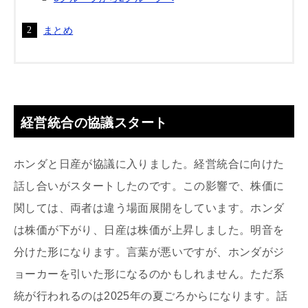
まとめ
経営統合の協議スタート
ホンダと日産が協議に入りました。経営統合に向けた
話し合いがスタートしたのです。この影響で、株価に
関しては、両者は違う場面展開をしています。ホンダ
は株価が下がり、日産は株価が上昇しました。明音を
分けた形になります。言葉が悪いですが、ホンダがジ
ョーカーを引いた形になるのかもしれません。ただ系
統が行われるのは2025年の夏ごろからになります。話