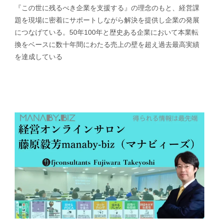
『この世に残るべき企業を支援する』の理念のもと、経営課
題を現場に密着にサポートしながら解決を提供し企業の発展
につなげている。50年100年と歴史ある企業において本業転
換をベースに数十年間にわたる売上の壁を超え過去最高実績
を達成している