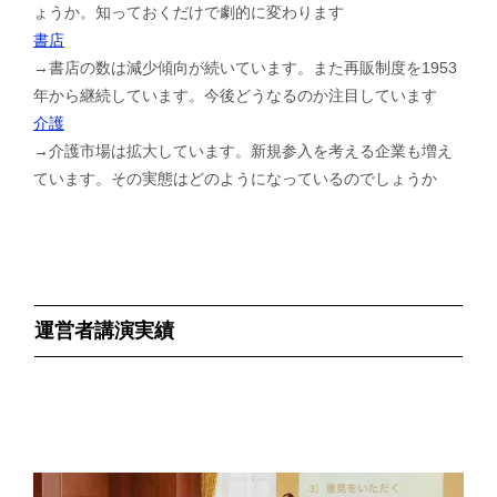
ょうか。知っておくだけで劇的に変わります
書店
→書店の数は減少傾向が続いています。また再販制度を1953
年から継続しています。今後どうなるのか注目しています
介護
→介護市場は拡大しています。新規参入を考える企業も増え
ています。その実態はどのようになっているのでしょうか
運営者講演実績