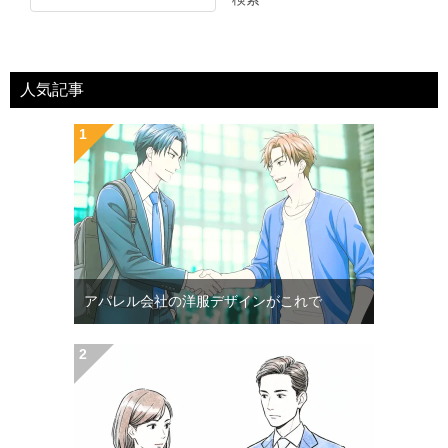
人気記事
アパレル会社の洋服デザインがこれで