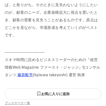
ば」と焦りがち。そのときに見失わないようにしたい
のが、顧客のニーズ。企業規模拡大に視点を置いたと
き、顧客の需要を見失うことがあるものです。原点は
どこかを見ながら、市場形成を考えていくのがベスト
です。
——————————-
スキマ時間に読めるビジネスリーダーのための『経営
情報Web Magazine ファースト・ジャッジ』fjコンサル
タンツ
藤原毅芳
(fujiwara takeyoshi) 運営 執筆
お気に入りに追加
ブックマーク一覧