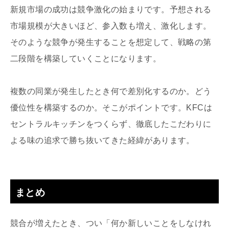
新規市場の成功は競争激化の始まりです。予想される
市場規模が大きいほど、参入数も増え、激化します。
そのような競争が発生することを想定して、戦略の第
二段階を構築していくことになります。
複数の同業が発生したとき何で差別化するのか。どう
優位性を構築するのか。そこがポイントです。KFCは
セントラルキッチンをつくらず、徹底したこだわりに
よる味の追求で勝ち抜いてきた経緯があります。
まとめ
競合が増えたとき、つい「何か新しいことをしなけれ