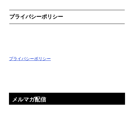
プライバシーポリシー
プライバシーポリシー
メルマガ配信