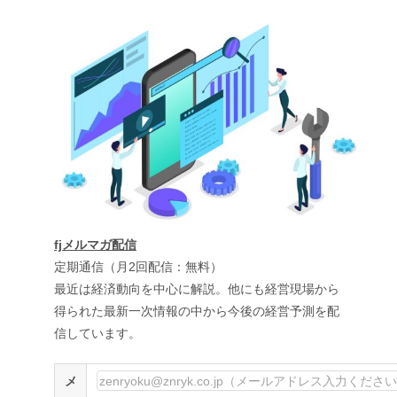
fjメルマガ配信
定期通信（月2回配信：無料）
最近は経済動向を中心に解説。他にも経営現場から
得られた最新一次情報の中から今後の経営予測を配
信しています。
メ