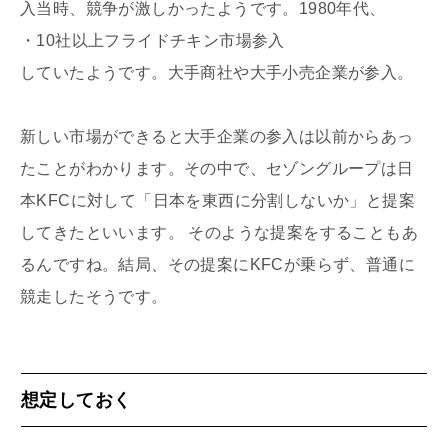
入当時、競争が激しかったようです。1980年代、
・10社以上フライドチキン市場参入
していたようです。大手商社や大手小売企業が参入。
新しい市場ができると大手企業の参入は以前からあっ
たことがわかります。その中で、セゾングループは日
本KFCに対して「日本を東西に分割しないか」と提案
してきたといいます。 そのような提案をすることもあ
るんですね。結局、その提案にKFCが乗らず、普通に
競走したそうです。
想定しておく