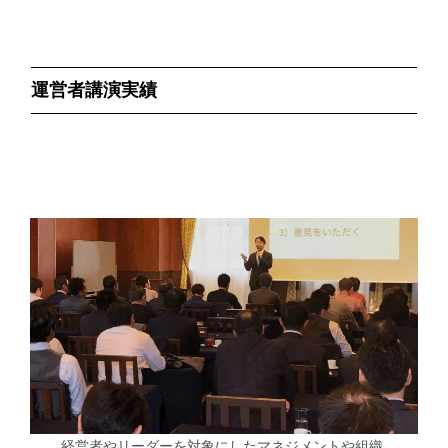
運営者講演実績
経営者やリーダーを対象にしたマネジメントや組織