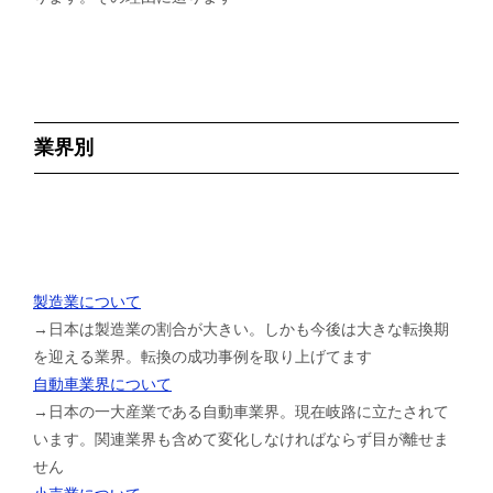
業界別
製造業について
→日本は製造業の割合が大きい。しかも今後は大きな転換期
を迎える業界。転換の成功事例を取り上げてます
自動車業界について
→日本の一大産業である自動車業界。現在岐路に立たされて
います。関連業界も含めて変化しなければならず目が離せま
せん