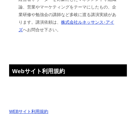
論、営業やマーケティングをテーマにしたもの、企
業研修や勉強会の講師など多岐に渡る講演実績があ
ります。講演依頼は、
株式会社ルネッサンス･アイ
ズ
へお問合せ下さい。
Webサイト利用規約
WEBサイト利用規約