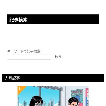
記事検索
キーワードで記事検索
検索
人気記事