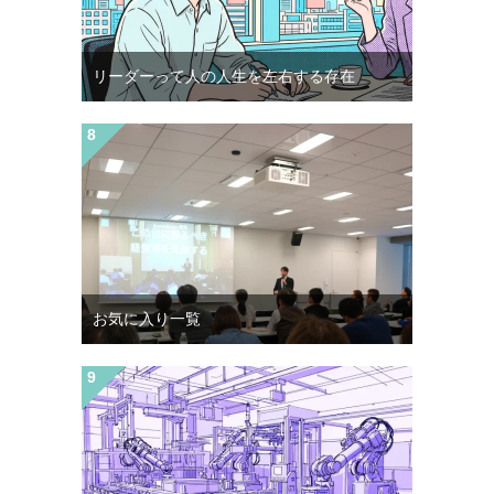
リーダーって人の人生を左右する存在
お気に入り一覧