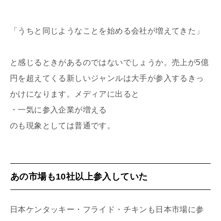
「うちと同じようなことを始める会社が増えてきた」
と感じるときがあるのではないでしょうか。売上が5億
円を超えてくる新しいジャンルは大手が参入するきっ
かけになります。メディアに出ると
・一気に参入企業が増える
のも現象としては普通です。
あの市場も10社以上参入していた
日本ケンタッキー・フライド・チキンも日本市場に参