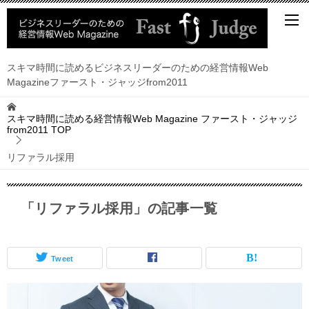
スキマ時間に読めるビジネスリーダーのための経営情報Web
Magazineファースト・ジャッジfrom2011
スキマ時間に読める経営情報Web Magazine ファースト・ジャッジ
from2011
TOP
リファラル採用
「リファラル採用」の記事一覧
Tweet