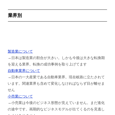
業界別
製造業について
→日本は製造業の割合が大きい。しかも今後は大きな転換期
を迎える業界。転換の成功事例を取り上げてます
自動車業界について
→日本の一大産業である自動車業界。現在岐路に立たされて
います。関連業界も含めて変化しなければならず目が離せま
せん
小売業について
→小売業は今後のビジネス形態が見えていません。まだ進化
の途中です。画期的なビジネスモデルが出てくるのを見逃し