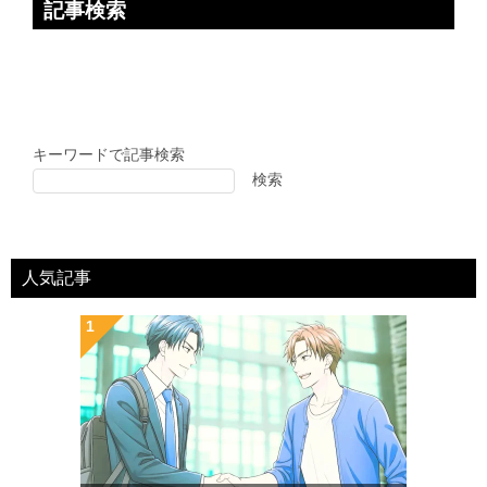
記事検索
キーワードで記事検索
検索
人気記事