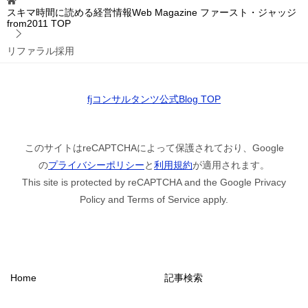
スキマ時間に読める経営情報Web Magazine ファースト・ジャッジ
from2011
TOP
リファラル採用
fjコンサルタンツ公式Blog TOP
このサイトはreCAPTCHAによって保護されており、Google
の
プライバシーポリシー
と
利用規約
が適用されます。
This site is protected by reCAPTCHA and the Google Privacy
Policy and Terms of Service apply.
Home
記事検索