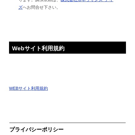
ズ
へお問合せ下さい。
Webサイト利用規約
WEBサイト利用規約
プライバシーポリシー