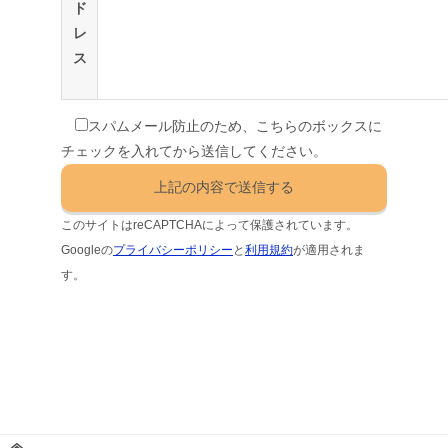
ド
レ
ス
スパムメール防止のため、こちらのボックスに
チェックを入れてから送信してください。
このサイトはreCAPTCHAによって保護されています。
Googleの
プライバシーポリシー
と
利用規約
が適用されま
す。