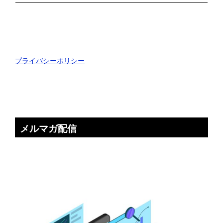
プライバシーポリシー
メルマガ配信