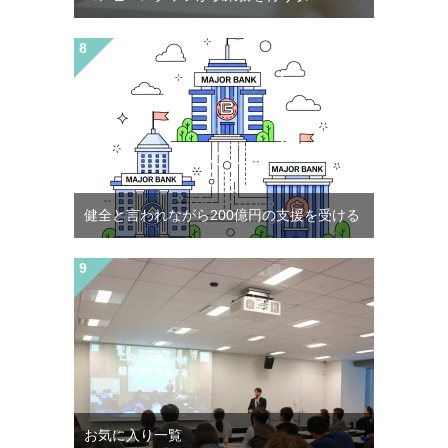
健全と言われながら200億円の支援を受ける
お気に入り一覧