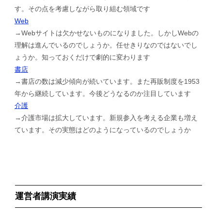
す。その点を考慮しながら取り組む領域です
Web
→Webサイトは欠かせないものになりました。しかしWebの
理解は進んでいるのでしょうか。任せきりなのではないでし
ょうか。知っておくだけで劇的に変わります
書店
→書店の数は減少傾向が続いています。また再販制度を1953
年から継続しています。今後どうなるのか注目しています
介護
→介護市場は拡大しています。新規参入を考える企業も増え
ています。その実態はどのようになっているのでしょうか
運営者講演実績