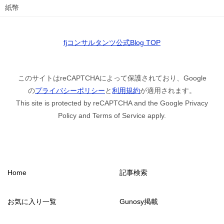
紙幣
fjコンサルタンツ公式Blog TOP
このサイトはreCAPTCHAによって保護されており、Google
の
プライバシーポリシー
と
利用規約
が適用されます。
This site is protected by reCAPTCHA and the Google Privacy
Policy and Terms of Service apply.
Home
記事検索
お気に入り一覧
Gunosy掲載