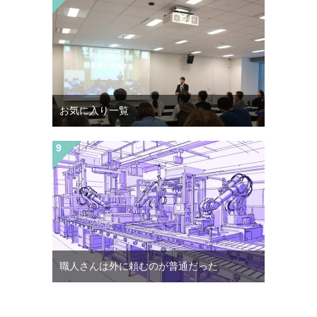
お気に入り一覧
職人さんは外に頼むのが普通だった