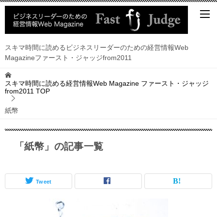
スキマ時間に読めるビジネスリーダーのための経営情報Web
Magazineファースト・ジャッジfrom2011
スキマ時間に読める経営情報Web Magazine ファースト・ジャッジ
from2011
TOP
紙幣
「紙幣」の記事一覧
Tweet