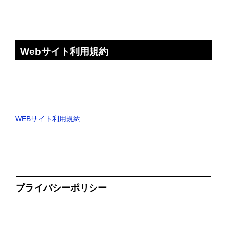
Webサイト利用規約
WEBサイト利用規約
プライバシーポリシー