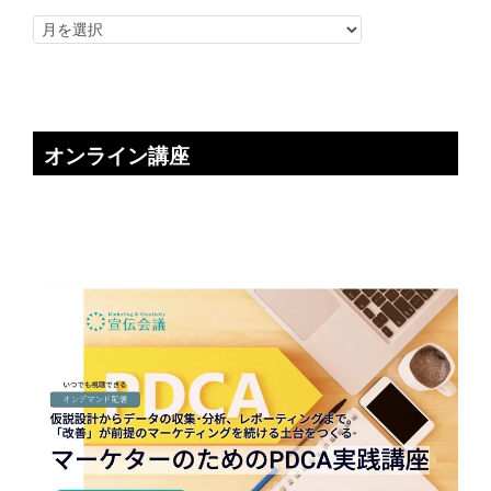
オンライン講座