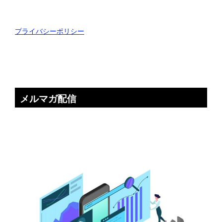
プライバシーポリシー
メルマガ配信