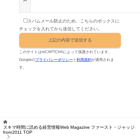
スパムメール防止のため、こちらのボックスに
チェックを入れてから送信してください。
このサイトはreCAPTCHAによって保護されています。
Googleの
プライバシーポリシー
と
利用規約
が適用されま
す。
スキマ時間に読める経営情報Web Magazine ファースト・ジャッジ
from2011
TOP