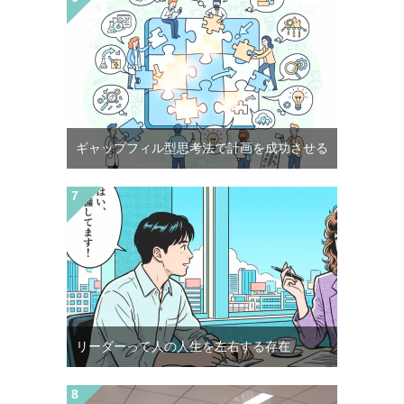
ギャップフィル型思考法で計画を成功させる
リーダーって人の人生を左右する存在