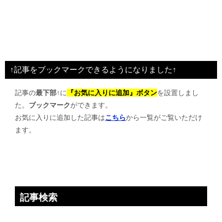
↑記事をブックマークできるようになりました↑
記事の
最下部↑
に
『お気に入りに追加』ボタン
を設置しまし
た。
ブックマーク
ができます。
お気に入りに追加した記事は
こちら
から一覧がご覧いただけ
ます。
記事検索