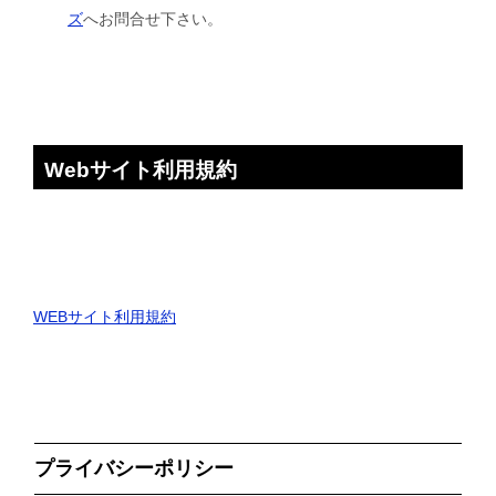
ズ
へお問合せ下さい。
Webサイト利用規約
WEBサイト利用規約
プライバシーポリシー