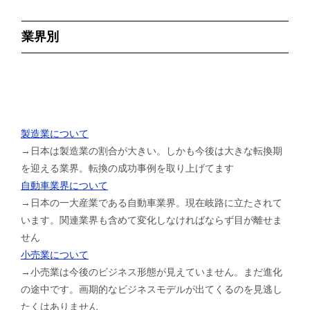
業界別
製造業について
→日本は製造業の割合が大きい。しかも今後は大きな転換期
を迎える業界。転換の成功事例を取り上げてます
自動車業界について
→日本の一大産業である自動車業界。現在岐路に立たされて
います。関連業界も含めて変化しなければならず目が離せま
せん
小売業について
→小売業は今後のビジネス形態が見えていません。まだ進化
の途中です。画期的なビジネスモデルが出てくるのを見逃し
たくはありません