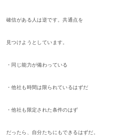
確信がある人は逆です。共通点を
見つけようとしています。
・同じ能力が備わっている
・他社も時間は限られているはずだ
・他社も限定された条件のはず
だったら、自分たちにもできるはずだ。