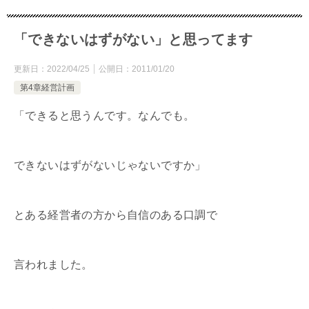
「できないはずがない」と思ってます
更新日：
2022/04/25
公開日：
2011/01/20
第4章経営計画
「できると思うんです。なんでも。
できないはずがないじゃないですか」
とある経営者の方から自信のある口調で
言われました。