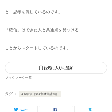
と、思考を流しているのです。
「確信」はできた人と共通点を見つける
ことからスタートしているのです。
お気に入りに追加
ブックマーク一覧
タグ
4-6確信（第4章経営計画）
Tweet