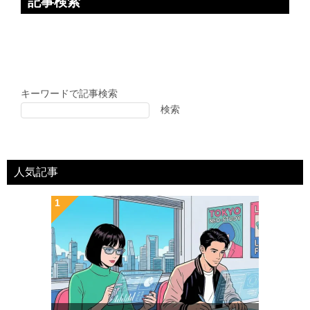
記事検索
キーワードで記事検索
検索
人気記事