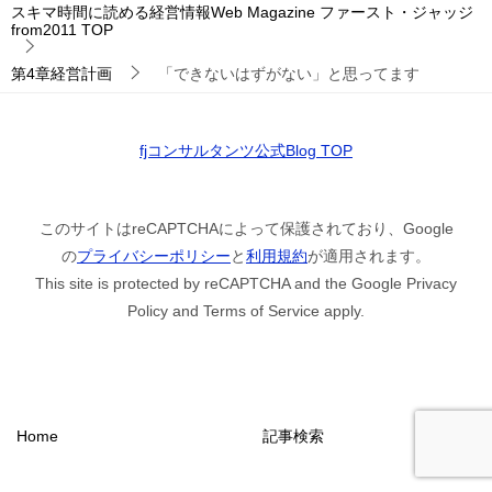
スキマ時間に読める経営情報Web Magazine ファースト・ジャッジ
from2011
TOP
第4章経営計画
「できないはずがない」と思ってます
fjコンサルタンツ公式Blog TOP
このサイトはreCAPTCHAによって保護されており、Google
の
プライバシーポリシー
と
利用規約
が適用されます。
This site is protected by reCAPTCHA and the Google Privacy
Policy and Terms of Service apply.
Home
記事検索