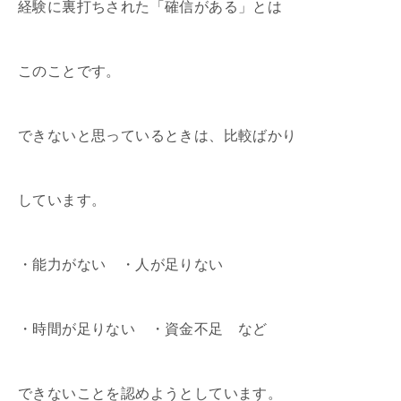
経験に裏打ちされた「確信がある」とは
このことです。
できないと思っているときは、比較ばかり
しています。
・能力がない ・人が足りない
・時間が足りない ・資金不足 など
できないことを認めようとしています。