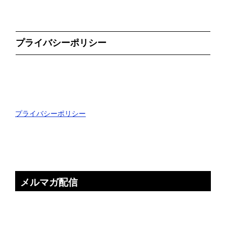
プライバシーポリシー
プライバシーポリシー
メルマガ配信