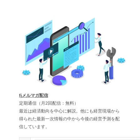
fjメルマガ配信
定期通信（月2回配信：無料）
最近は経済動向を中心に解説。他にも経営現場から
得られた最新一次情報の中から今後の経営予測を配
信しています。