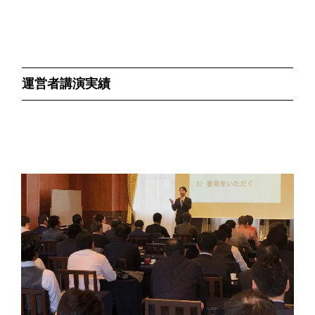
運営者講演実績