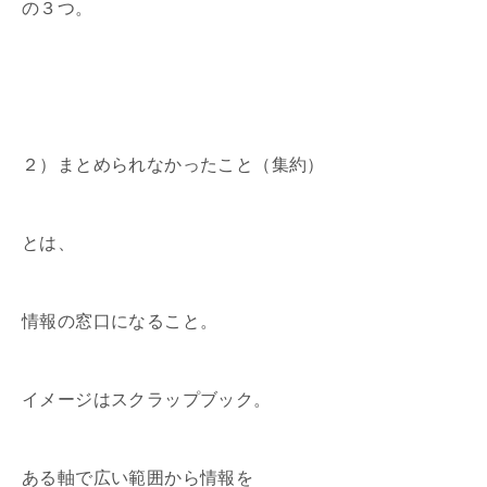
の３つ。
２）まとめられなかったこと（集約）
とは、
情報の窓口になること。
イメージはスクラップブック。
ある軸で広い範囲から情報を