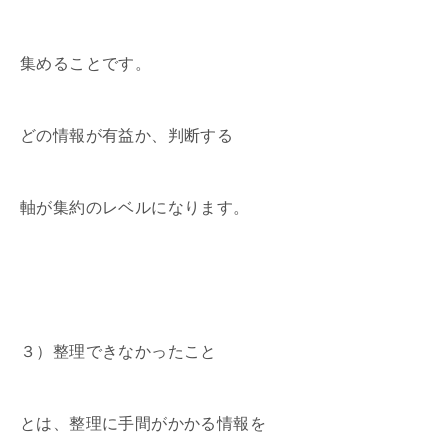
集めることです。
どの情報が有益か、判断する
軸が集約のレベルになります。
３）整理できなかったこと
とは、整理に手間がかかる情報を