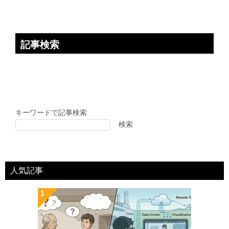
記事検索
キーワードで記事検索
検索
人気記事