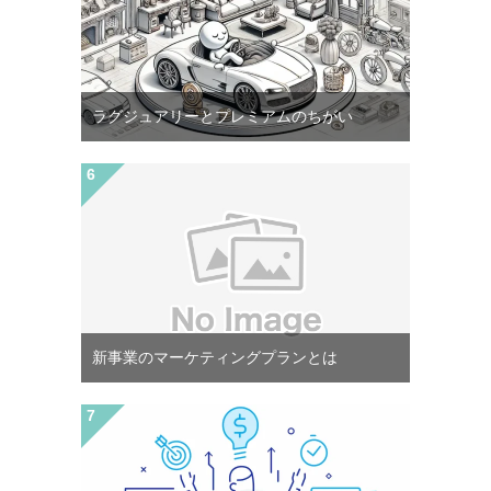
ラグジュアリーとプレミアムのちがい
新事業のマーケティングプランとは