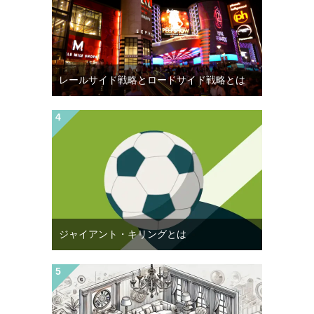
レールサイド戦略とロードサイド戦略とは
ジャイアント・キリングとは