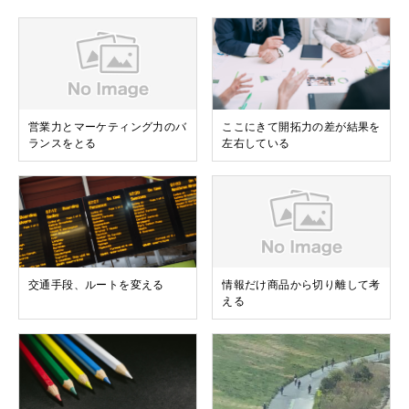
営業力とマーケティング力のバ
ここにきて開拓力の差が結果を
ランスをとる
左右している
交通手段、ルートを変える
情報だけ商品から切り離して考
える