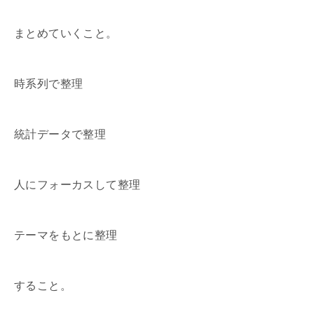
まとめていくこと。
時系列で整理
統計データで整理
人にフォーカスして整理
テーマをもとに整理
すること。