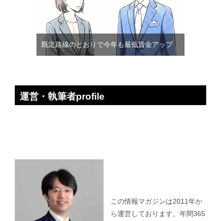
既定路線のとおりで今年も最低賃金アップ
運営・執筆者profile
この情報マガジンは2011年か
ら運営しております。年間365