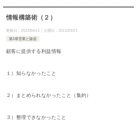
情報構築術（２）
更新日：
2022/04/15
公開日：
2011/03/23
第3章営業と販促
顧客に提供する利益情報
１）知らなかったこと
２）まとめられなかったこと（集約）
３）整理できなかったこと