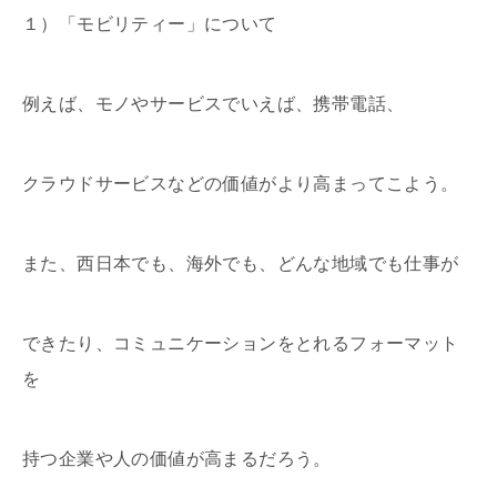
１）「モビリティー」について
例えば、モノやサービスでいえば、携帯電話、
クラウドサービスなどの価値がより高まってこよう。
また、西日本でも、海外でも、どんな地域でも仕事が
できたり、コミュニケーションをとれるフォーマット
を
持つ企業や人の価値が高まるだろう。