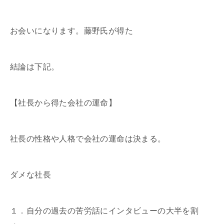
お会いになります。藤野氏が得た
結論は下記。
【社長から得た会社の運命】
社長の性格や人格で会社の運命は決まる。
ダメな社長
１．自分の過去の苦労話にインタビューの大半を割