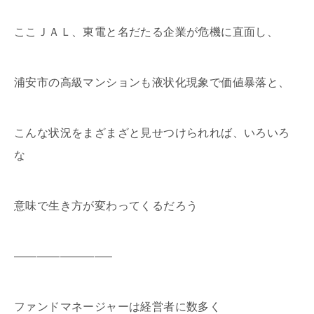
ここＪＡＬ、東電と名だたる企業が危機に直面し、
浦安市の高級マンションも液状化現象で価値暴落と、
こんな状況をまざまざと見せつけられれば、いろいろ
な
意味で生き方が変わってくるだろう
————————–
ファンドマネージャーは経営者に数多く