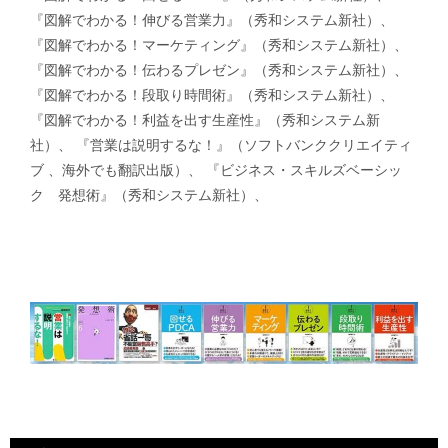
『図解でわかる！伸びる営業力』（秀和システム新社）、
『図解でわかる！マーケティング』（秀和システム新社）、
『図解でわかる！伝わるプレゼン』（秀和システム新社）、
『図解でわかる！段取り時間術』（秀和システム新社）、
『図解でわかる！利益を出す生産性』（秀和システム新
社）、 『営業は説明するな！』（ソフトバンククリエイティ
ブ 、海外でも翻訳出版）、 『ビジネス・スキルズベーシッ
ク 発想術』（秀和システム新社）、