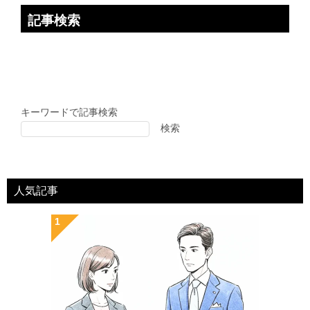
記事検索
キーワードで記事検索
検索
人気記事