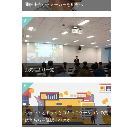
通販小売からメーカーを所有へ
お気に入り一覧
ウェットとドライとコミュニケーションの質
はどちらを選択すべきか