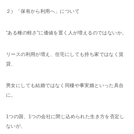
２）「保有から利用へ」について
“ある種の軽さ”に価値を置く人が増えるのではないか。
リースの利用が増え、住宅にしても持ち家ではなく賃
貸、
男女にしても結婚ではなく同棲や事実婚といった具合
に。
1つの国、1つの会社に閉じ込められた生き方を否定し
ないが、