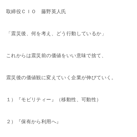
取締役ＣＩＯ 藤野英人氏
「震災後、何を考え、どう行動しているか」
これからは震災前の価値をいい意味で捨て、
震災後の価値観に変えていく企業が伸びていく。
１）『モビリティー』（移動性、可動性）
２）『保有から利用へ』