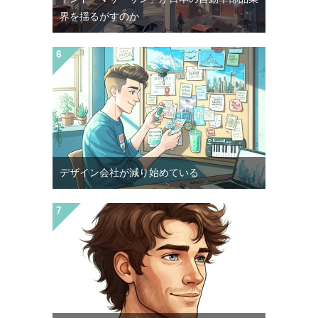
界を揺るがすのか
デザイン会社が減り始めている