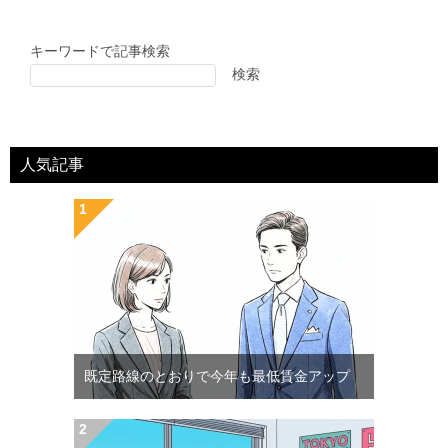
キーワードで記事検索
検索
人気記事
既定路線のとおりで今年も最低賃金アップ