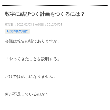
数字に結びつく計画をつくるには？
更新日：
2022/02/03
公開日：
2012/04/04
経営の優先順位
会議は報告の場でありますが、
「やってきたことを説明する」
だけでは話しになりません。
何が不足しているのか？