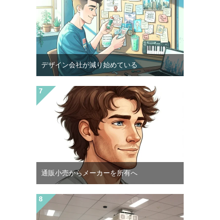
デザイン会社が減り始めている
通販小売からメーカーを所有へ