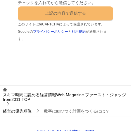
チェックを入れてから送信してください。
このサイトはreCAPTCHAによって保護されています。
Googleの
プライバシーポリシー
と
利用規約
が適用されま
す。
スキマ時間に読める経営情報Web Magazine ファースト・ジャッジ
from2011
TOP
経営の優先順位
数字に結びつく計画をつくるには？