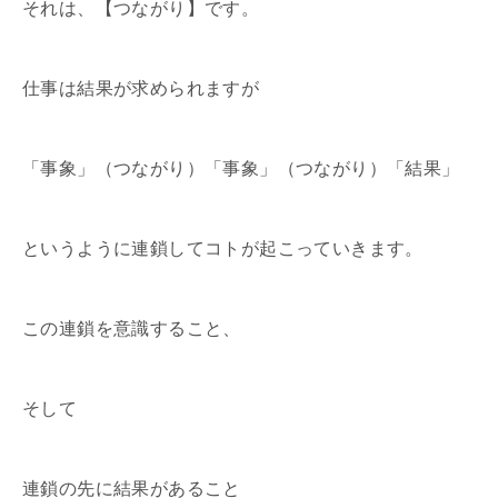
それは、【つながり】です。
仕事は結果が求められますが
「事象」（つながり）「事象」（つながり）「結果」
というように連鎖してコトが起こっていきます。
この連鎖を意識すること、
そして
連鎖の先に結果があること