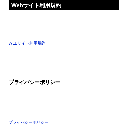
Webサイト利用規約
WEBサイト利用規約
プライバシーポリシー
プライバシーポリシー