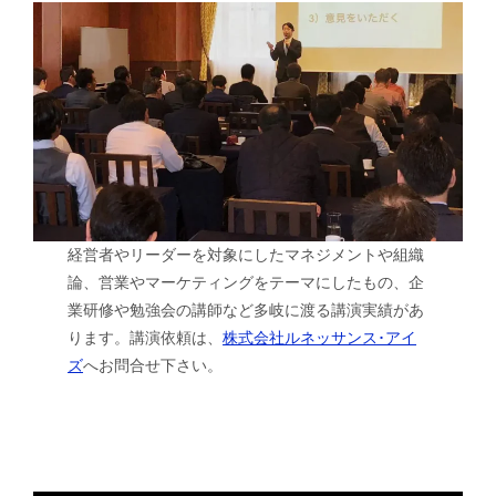
経営者やリーダーを対象にしたマネジメントや組織
論、営業やマーケティングをテーマにしたもの、企
業研修や勉強会の講師など多岐に渡る講演実績があ
ります。講演依頼は、
株式会社ルネッサンス･アイ
ズ
へお問合せ下さい。