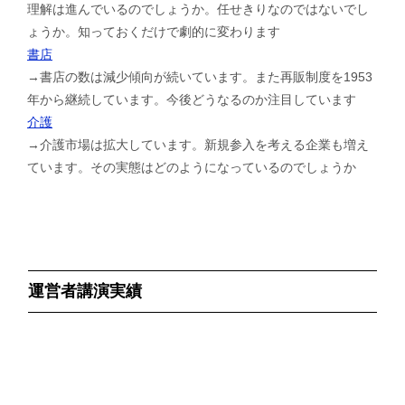
理解は進んでいるのでしょうか。任せきりなのではないでし
ょうか。知っておくだけで劇的に変わります
書店
→書店の数は減少傾向が続いています。また再販制度を1953
年から継続しています。今後どうなるのか注目しています
介護
→介護市場は拡大しています。新規参入を考える企業も増え
ています。その実態はどのようになっているのでしょうか
運営者講演実績