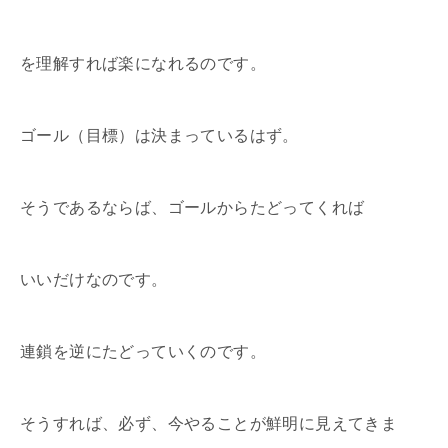
を理解すれば楽になれるのです。
ゴール（目標）は決まっているはず。
そうであるならば、ゴールからたどってくれば
いいだけなのです。
連鎖を逆にたどっていくのです。
そうすれば、必ず、今やることが鮮明に見えてきま