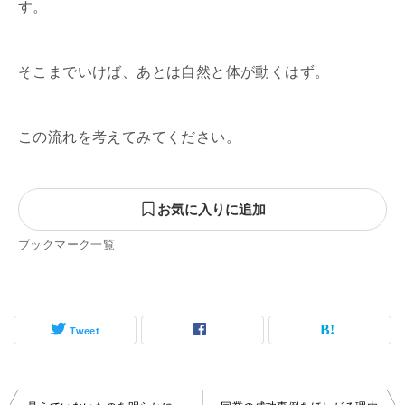
す。
そこまでいけば、あとは自然と体が動くはず。
この流れを考えてみてください。
お気に入りに追加
ブックマーク一覧
Tweet
投