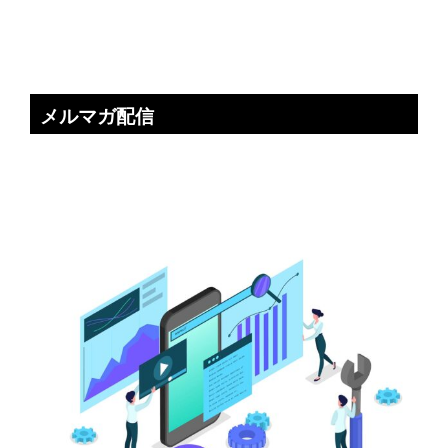
メルマガ配信