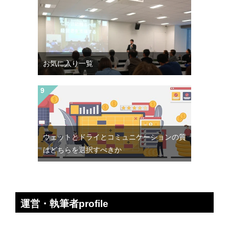
お気に入り一覧
ウェットとドライとコミュニケーションの質
はどちらを選択すべきか
運営・執筆者profile