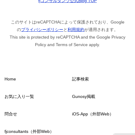
fjコンサルタンツ公式Blog TOP
このサイトはreCAPTCHAによって保護されており、Google
の
プライバシーポリシー
と
利用規約
が適用されます。
This site is protected by reCAPTCHA and the Google Privacy
Policy and Terms of Service apply.
Home
記事検索
お気に入り一覧
Gunosy掲載
問合せ
iOS-App（外部Web）
fjconsultants（外部Web）