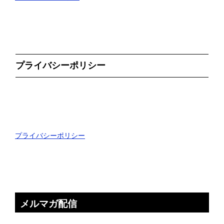
プライバシーポリシー
プライバシーポリシー
メルマガ配信