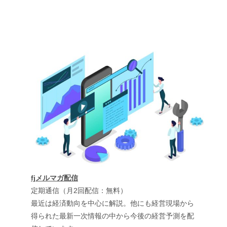
fjメルマガ配信
定期通信（月2回配信：無料）
最近は経済動向を中心に解説。他にも経営現場から
得られた最新一次情報の中から今後の経営予測を配