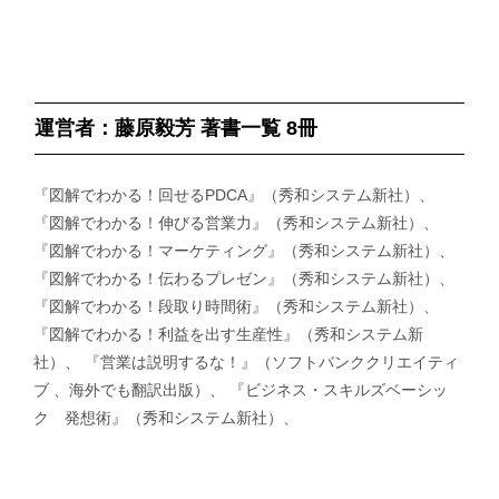
運営者：藤原毅芳 著書一覧 8冊
『図解でわかる！回せるPDCA』（秀和システム新社）、
『図解でわかる！伸びる営業力』（秀和システム新社）、
『図解でわかる！マーケティング』（秀和システム新社）、
『図解でわかる！伝わるプレゼン』（秀和システム新社）、
『図解でわかる！段取り時間術』（秀和システム新社）、
『図解でわかる！利益を出す生産性』（秀和システム新
社）、 『営業は説明するな！』（ソフトバンククリエイティ
ブ 、海外でも翻訳出版）、 『ビジネス・スキルズベーシッ
ク 発想術』（秀和システム新社）、