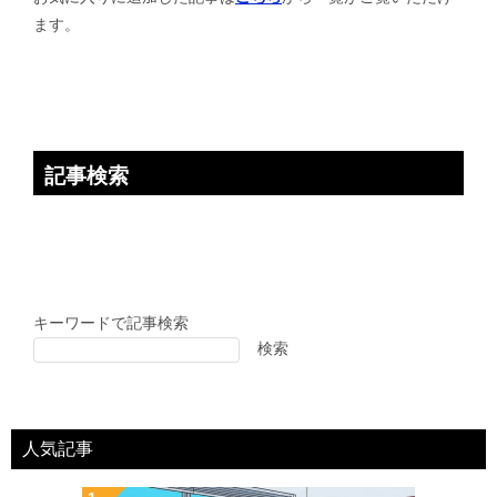
ョ
ます。
ン
記事検索
キーワードで記事検索
検索
人気記事