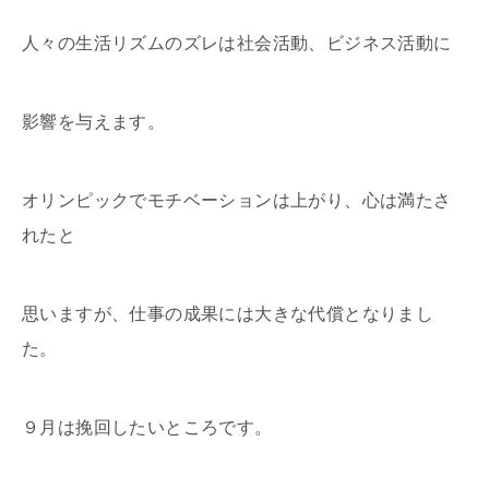
人々の生活リズムのズレは社会活動、ビジネス活動に
影響を与えます。
オリンピックでモチベーションは上がり、心は満たさ
れたと
思いますが、仕事の成果には大きな代償となりまし
た。
９月は挽回したいところです。