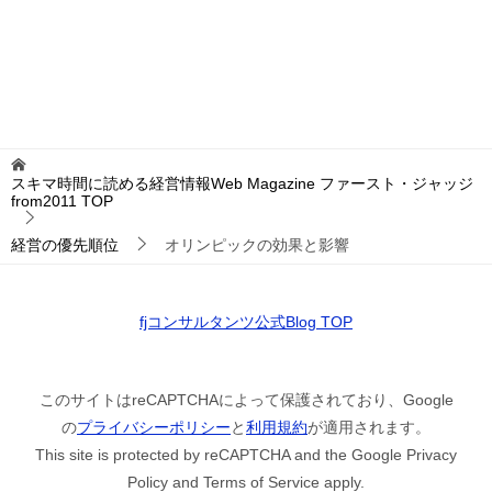
スキマ時間に読める経営情報Web Magazine ファースト・ジャッジ
from2011
TOP
経営の優先順位
オリンピックの効果と影響
fjコンサルタンツ公式Blog TOP
このサイトはreCAPTCHAによって保護されており、Google
の
プライバシーポリシー
と
利用規約
が適用されます。
This site is protected by reCAPTCHA and the Google Privacy
Policy and Terms of Service apply.