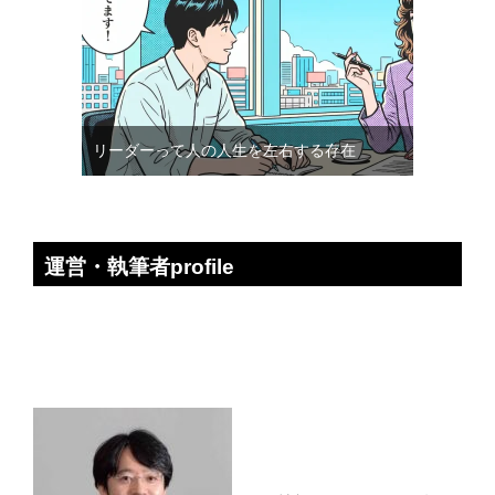
リーダーって人の人生を左右する存在
運営・執筆者profile