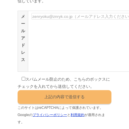
信しています。
メ
ー
ル
ア
ド
レ
ス
スパムメール防止のため、こちらのボックスに
チェックを入れてから送信してください。
このサイトはreCAPTCHAによって保護されています。
Googleの
プライバシーポリシー
と
利用規約
が適用されま
す。