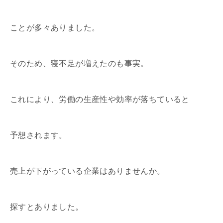
ことが多々ありました。
そのため、寝不足が増えたのも事実。
これにより、労働の生産性や効率が落ちていると
予想されます。
売上が下がっている企業はありませんか。
探すとありました。