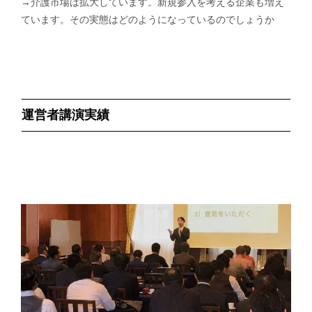
→介護市場は拡大しています。新規参入を考える企業も増え
ています。その実態はどのようになっているのでしょうか
運営者講演実績