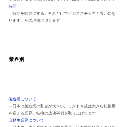
時間
→時間を味方にする。それだけでビジネスモ人生も豊かにな
ります。その理由に迫ります
業界別
製造業について
→日本は製造業の割合が大きい。しかも今後は大きな転換期
を迎える業界。転換の成功事例を取り上げてます
自動車業界について