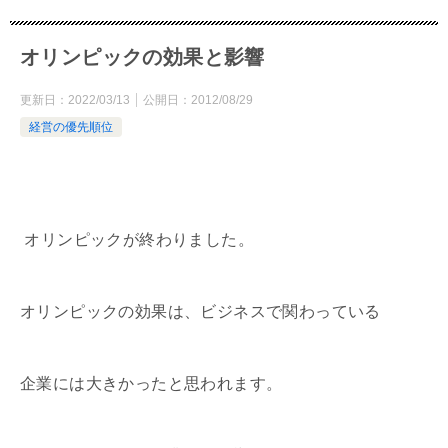
オリンピックの効果と影響
更新日：
2022/03/13
公開日：
2012/08/29
経営の優先順位
オリンピックが終わりました。
オリンピックの効果は、ビジネスで関わっている
企業には大きかったと思われます。