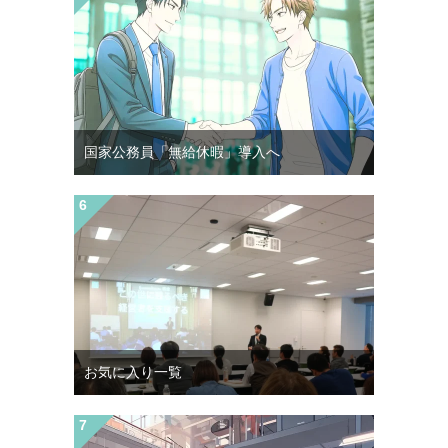
国家公務員「無給休暇」導入へ
お気に入り一覧