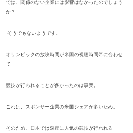
では、関係のない企業には影響はなかったのでしょう
か？
そうでもないようです。
オリンピックの放映時間が米国の視聴時間帯に合わせ
て
競技が行われることが多かったのは事実。
これは、スポンサー企業の米国シェアが多いため。
そのため、日本では深夜に人気の競技が行われる