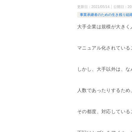
更新日：
2021/05/14
公開日：
20
事業承継者のための生き残り組
大手企業は規模が大きく
マニュアル化されている
しかし、大手以外は、な
人数であったりするため
その都度、対応している