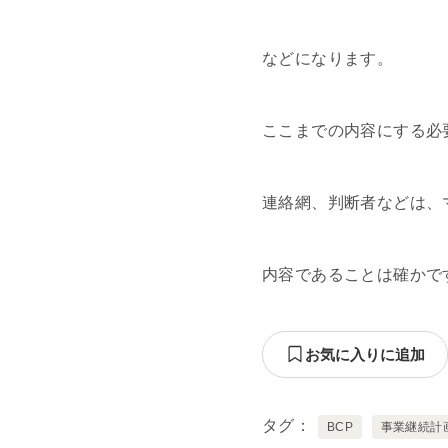
などになります。
ここまでの内容にする必
連絡網、判断者などは、
内容であることは確かで
お気に入りに追加
タグ
BCP
事業継続計