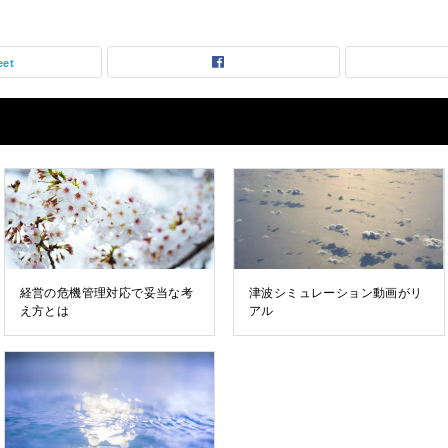
eet
経営の危機管理対応で妥当な考
津波シミュレーション動画がリ
え方とは
アル