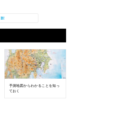
予測地図からわかることを知っ
ておく