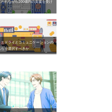
言われながら200億円の支援を受け
トとドライとコミュニケーションの
ちらを選択すべきか