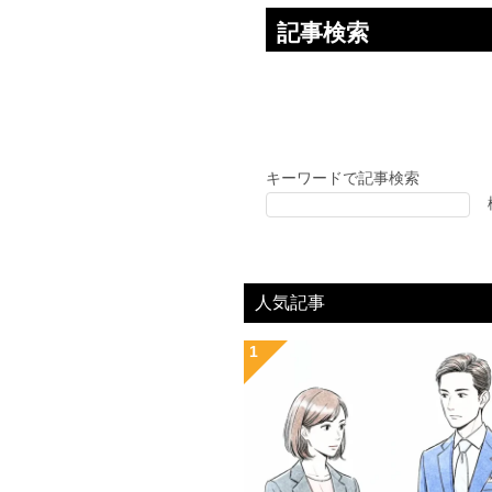
記事検索
キーワードで記事検索
人気記事