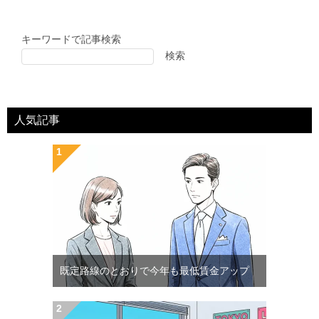
キーワードで記事検索
検索
人気記事
既定路線のとおりで今年も最低賃金アップ