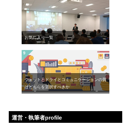
お気に入り一覧
ウェットとドライとコミュニケーションの質
はどちらを選択すべきか
運営・執筆者profile