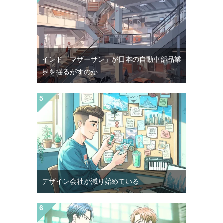
インド「マザーサン」が日本の自動車部品業
界を揺るがすのか
デザイン会社が減り始めている