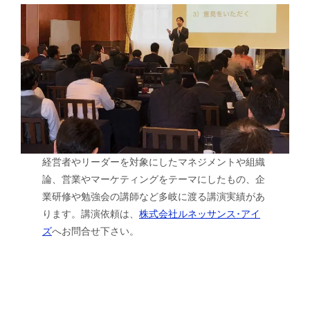
経営者やリーダーを対象にしたマネジメントや組織
論、営業やマーケティングをテーマにしたもの、企
業研修や勉強会の講師など多岐に渡る講演実績があ
ります。講演依頼は、
株式会社ルネッサンス･アイ
ズ
へお問合せ下さい。