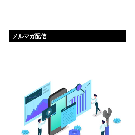
メルマガ配信