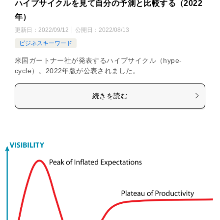
ハイプサイクルを見て自分の予測と比較する（2022
年）
更新日：
2022/09/12
公開日：
2022/08/13
ビジネスキーワード
米国ガートナー社が発表するハイプサイクル（hype-
cycle）。2022年版が公表されました。
続きを読む