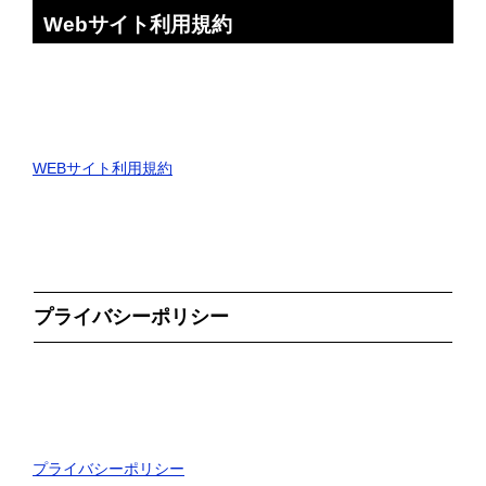
Webサイト利用規約
WEBサイト利用規約
プライバシーポリシー
プライバシーポリシー