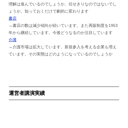
理解は進んでいるのでしょうか。任せきりなのではないでし
ょうか。知っておくだけで劇的に変わります
書店
→書店の数は減少傾向が続いています。また再販制度を1953
年から継続しています。今後どうなるのか注目しています
介護
→介護市場は拡大しています。新規参入を考える企業も増え
ています。その実態はどのようになっているのでしょうか
運営者講演実績