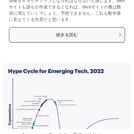
情報をキャッチアップしなければならないと感じます。web
サイトも誰もが作成できるとなれば、Webサイトの数は数
倍に増えていくでしょう。予想できません。これも数年後
に見えてくる光景だと思います。
続きを読む