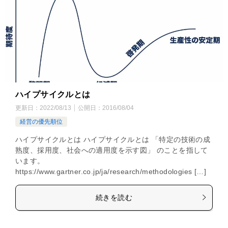
ハイプサイクルとは
更新日：
2022/08/13
公開日：
2016/08/04
経営の優先順位
ハイプサイクルとは ハイプサイクルとは 「特定の技術の成
熟度、採用度、社会への適用度を示す図」 のことを指して
います。
https://www.gartner.co.jp/ja/research/methodologies […]
続きを読む