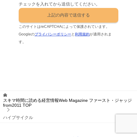
チェックを入れてから送信してください。
このサイトはreCAPTCHAによって保護されています。
Googleの
プライバシーポリシー
と
利用規約
が適用されま
す。
スキマ時間に読める経営情報Web Magazine ファースト・ジャッジ
from2011
TOP
ハイプサイクル