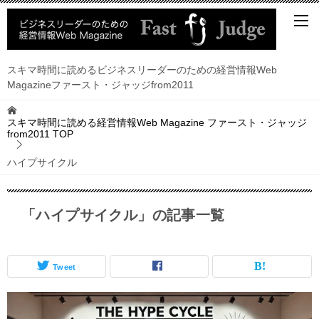
スキマ時間に読めるビジネスリーダーのための経営情報Web
Magazineファースト・ジャッジfrom2011
スキマ時間に読める経営情報Web Magazine ファースト・ジャッジ
from2011
TOP
ハイプサイクル
「ハイプサイクル」の記事一覧
Tweet