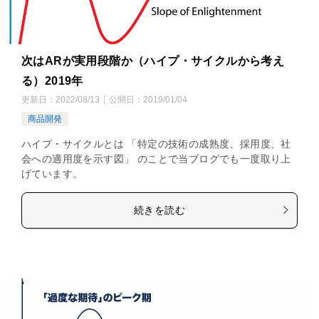
次はARが実用段階か（ハイプ・サイクルから考え
る）2019年
更新日：
2022/08/13
公開日：
2019/01/04
商品開発
ハイプ・サイクルとは 「特定の技術の成熟度、採用度、社
会への適用度を示す図」 のことで当ブログでも一度取り上
げています。
続きを読む