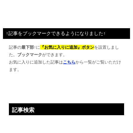
↑記事をブックマークできるようになりました↑
記事の
最下部↑
に
『お気に入りに追加』ボタン
を設置しまし
た。
ブックマーク
ができます。
お気に入りに追加した記事は
こちら
から一覧がご覧いただけ
ます。
記事検索