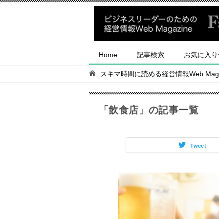
Home
記事検索
お気に入り
スキマ時間に読める経営情報Web Magaz
「飲食店」の記事一覧
Tweet