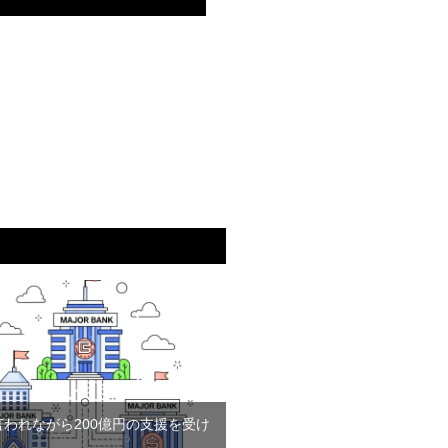
言われながら200億円の支援を受け