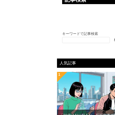
キーワードで記事検索
人気記事