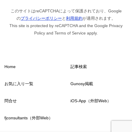
このサイトはreCAPTCHAによって保護されており、Google
の
プライバシーポリシー
と
利用規約
が適用されます。
This site is protected by reCAPTCHA and the Google Privacy
Policy and Terms of Service apply.
Home
記事検索
お気に入り一覧
Gunosy掲載
問合せ
iOS-App（外部Web）
fjconsultants（外部Web）