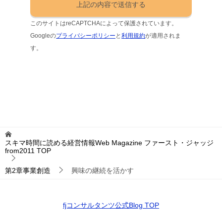
このサイトはreCAPTCHAによって保護されています。
Googleの
プライバシーポリシー
と
利用規約
が適用されま
す。
スキマ時間に読める経営情報Web Magazine ファースト・ジャッジ
from2011
TOP
第2章事業創造
興味の継続を活かす
fjコンサルタンツ公式Blog TOP