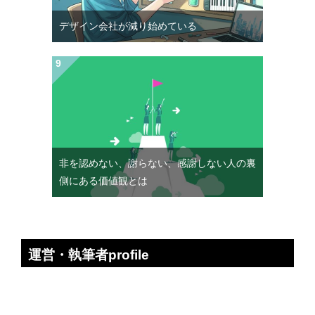
デザイン会社が減り始めている
非を認めない、謝らない、感謝しない人の裏
側にある価値観とは
運営・執筆者profile