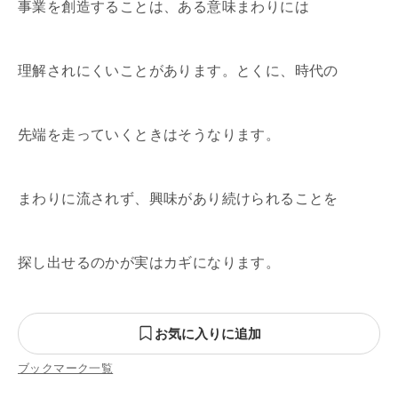
事業を創造することは、ある意味まわりには
理解されにくいことがあります。とくに、時代の
先端を走っていくときはそうなります。
まわりに流されず、興味があり続けられることを
探し出せるのかが実はカギになります。
お気に入りに追加
ブックマーク一覧