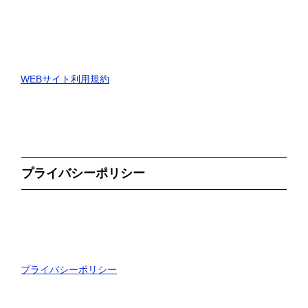
WEBサイト利用規約
プライバシーポリシー
プライバシーポリシー