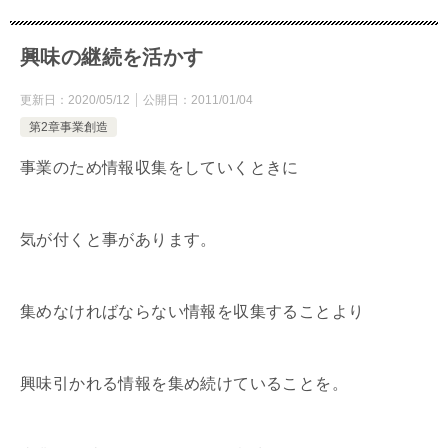
興味の継続を活かす
更新日：
2020/05/12
公開日：
2011/01/04
第2章事業創造
事業のため情報収集をしていくときに
気が付くと事があります。
集めなければならない情報を収集することより
興味引かれる情報を集め続けていることを。