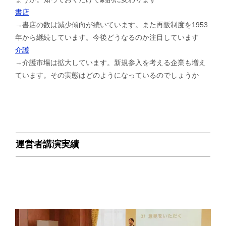
書店
→書店の数は減少傾向が続いています。また再販制度を1953
年から継続しています。今後どうなるのか注目しています
介護
→介護市場は拡大しています。新規参入を考える企業も増え
ています。その実態はどのようになっているのでしょうか
運営者講演実績