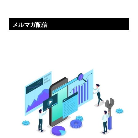
メルマガ配信