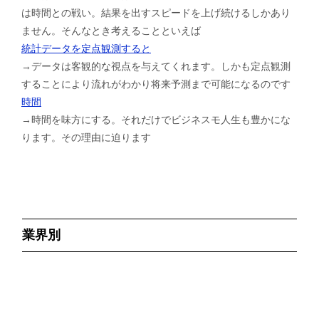
は時間との戦い。結果を出すスピードを上げ続けるしかあり
ません。そんなとき考えることといえば
統計データを定点観測すると
→データは客観的な視点を与えてくれます。しかも定点観測
することにより流れがわかり将来予測まで可能になるのです
時間
→時間を味方にする。それだけでビジネスモ人生も豊かにな
ります。その理由に迫ります
業界別