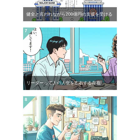
健全と言われながら200億円の支援を受ける
リーダーって人の人生を左右する存在