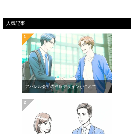
人気記事
アパレル会社の洋服デザインがこれで