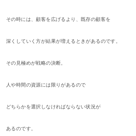
その時には、顧客を広げるより、既存の顧客を
深くしていく方が結果が増えるときがあるのです。
その見極めが戦略の決断。
人や時間の資源には限りがあるので
どちらかを選択しなければならない状況が
あるのです。