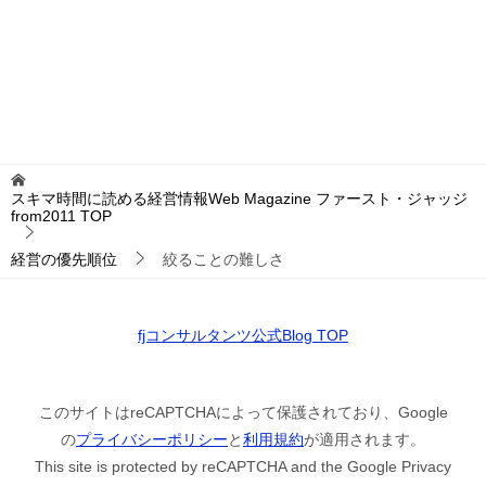
スキマ時間に読める経営情報Web Magazine ファースト・ジャッジ
from2011
TOP
経営の優先順位
絞ることの難しさ
fjコンサルタンツ公式Blog TOP
このサイトはreCAPTCHAによって保護されており、Google
の
プライバシーポリシー
と
利用規約
が適用されます。
This site is protected by reCAPTCHA and the Google Privacy