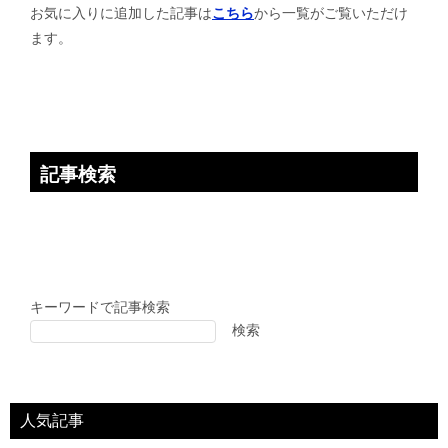
お気に入りに追加した記事は
こちら
から一覧がご覧いただけ
ョ
ます。
ン
記事検索
キーワードで記事検索
検索
人気記事