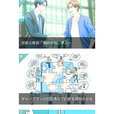
国家公務員「無給休暇」導入へ
ギャップフィル型思考法で計画を成功させる