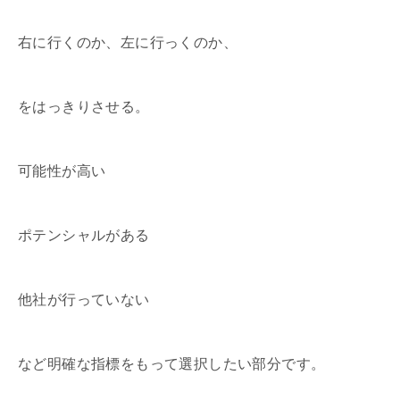
右に行くのか、左に行っくのか、
をはっきりさせる。
可能性が高い
ポテンシャルがある
他社が行っていない
など明確な指標をもって選択したい部分です。