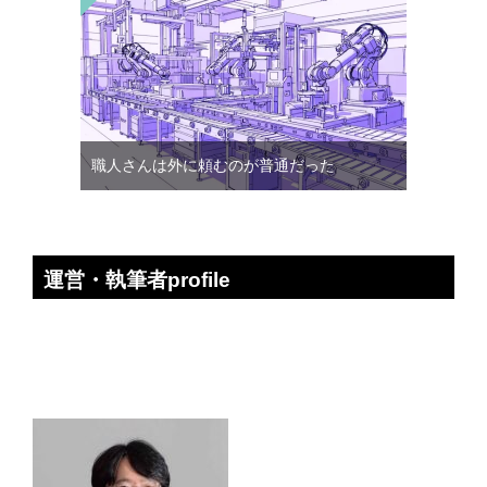
職人さんは外に頼むのが普通だった
運営・執筆者profile