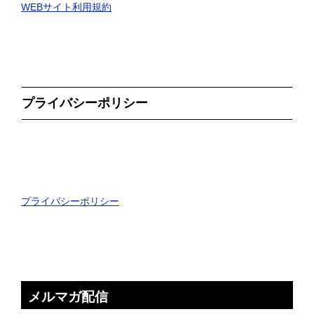
WEBサイト利用規約
プライバシーポリシー
プライバシーポリシー
メルマガ配信