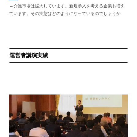
→介護市場は拡大しています。新規参入を考える企業も増え
ています。その実態はどのようになっているのでしょうか
運営者講演実績