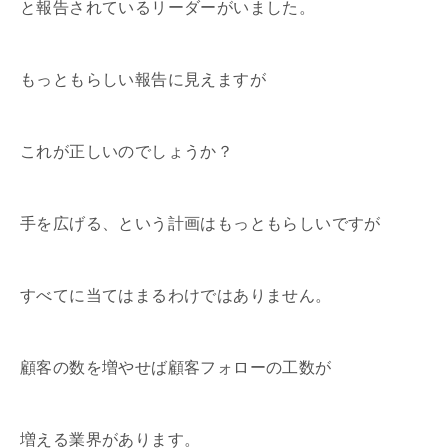
と報告されているリーダーがいました。
もっともらしい報告に見えますが
これが正しいのでしょうか？
手を広げる、という計画はもっともらしいですが
すべてに当てはまるわけではありません。
顧客の数を増やせば顧客フォローの工数が
増える業界があります。