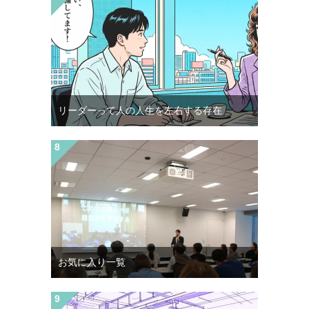
リーダーって人の人生を左右する存在
お気に入り一覧