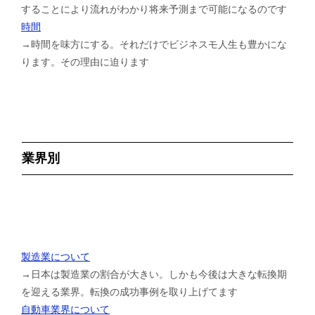
することにより流れがわかり将来予測まで可能になるのです
時間
→時間を味方にする。それだけでビジネスモ人生も豊かにな
ります。その理由に迫ります
業界別
製造業について
→日本は製造業の割合が大きい。しかも今後は大きな転換期
を迎える業界。転換の成功事例を取り上げてます
自動車業界について