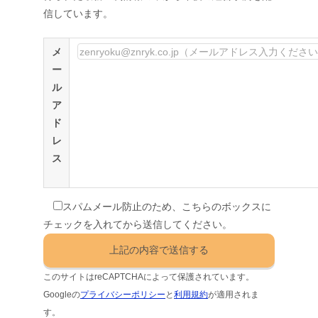
信しています。
メ
ー
ル
ア
ド
レ
ス
スパムメール防止のため、こちらのボックスに
チェックを入れてから送信してください。
このサイトはreCAPTCHAによって保護されています。
Googleの
プライバシーポリシー
と
利用規約
が適用されま
す。