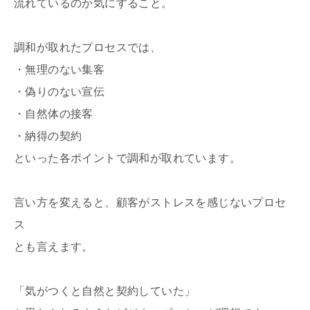
流れているのか気にすること。
調和が取れたプロセスでは、
・無理のない集客
・偽りのない宣伝
・自然体の接客
・納得の契約
といった各ポイントで調和が取れています。
言い方を変えると、顧客がストレスを感じないプロセ
ス
とも言えます。
「気がつくと自然と契約していた」