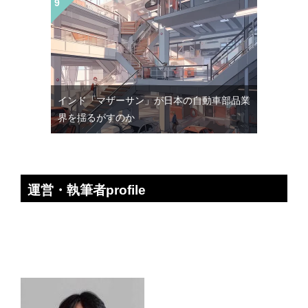
インド「マザーサン」が日本の自動車部品業
界を揺るがすのか
運営・執筆者profile