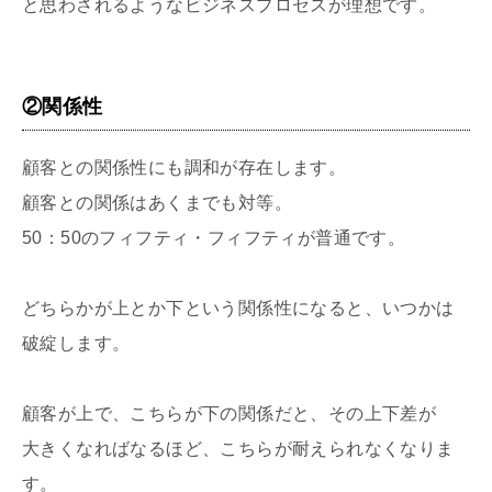
と思わされるようなビジネスプロセスが理想です。
②関係性
顧客との関係性にも調和が存在します。
顧客との関係はあくまでも対等。
50：50のフィフティ・フィフティが普通です。
どちらかが上とか下という関係性になると、いつかは
破綻します。
顧客が上で、こちらが下の関係だと、その上下差が
大きくなればなるほど、こちらが耐えられなくなりま
す。