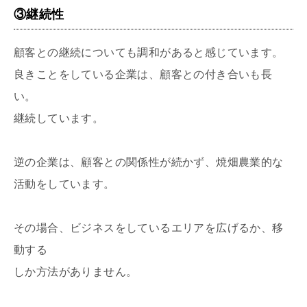
③継続性
顧客との継続についても調和があると感じています。
良きことをしている企業は、顧客との付き合いも長
い。
継続しています。
逆の企業は、顧客との関係性が続かず、焼畑農業的な
活動をしています。
その場合、ビジネスをしているエリアを広げるか、移
動する
しか方法がありません。