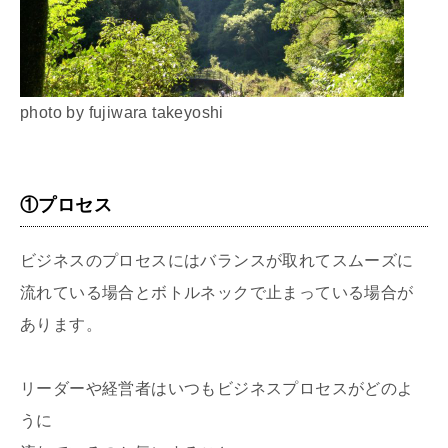
photo by fujiwara takeyoshi
①プロセス
ビジネスのプロセスにはバランスが取れてスムーズに
流れている場合とボトルネックで止まっている場合が
あります。
リーダーや経営者はいつもビジネスプロセスがどのよ
うに