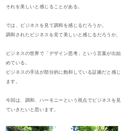
それを美しいと感じることがある。
では、ビジネスを見て調和を感じるだろうか。
調和されたビジネスを見て美しいと感じるだろうか。
ビジネスの世界で「デザイン思考」という言葉が出始
めている。
ビジネスの手法が部分的に飽和している証拠だと感じ
ます。
今回は、調和、ハーモニーという視点でビジネスを見
ていきたいと思います。