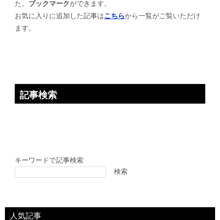
た。
ブックマーク
ができます。
シ
お気に入りに追加した記事は
こちら
から一覧がご覧いただけ
ョ
ます。
ン
記事検索
キーワードで記事検索
検索
人気記事