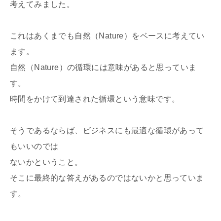
考えてみました。
これはあくまでも自然（Nature）をベースに考えてい
ます。
自然（Nature）の循環には意味があると思っていま
す。
時間をかけて到達された循環という意味です。
そうであるならば、ビジネスにも最適な循環があって
もいいのでは
ないかということ。
そこに最終的な答えがあるのではないかと思っていま
す。