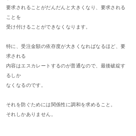
要求されることがだんだんと大きくなり、要求される
ことを
受け付けることができなくなります。
特に、受注金額の依存度が大きくなればなるほど、要
求される
内容はエスカレートするのが普通なので、最後破綻す
るしか
なくなるのです。
それを防ぐためには関係性に調和を求めること。
それしかありません。