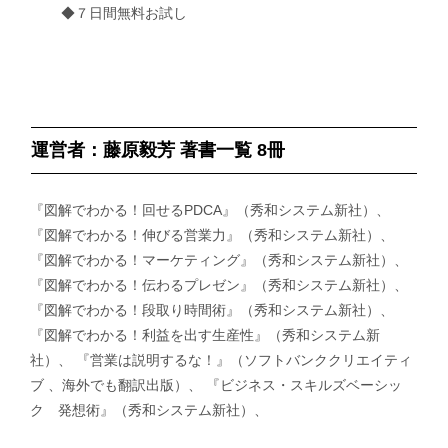
◆７日間無料お試し
運営者：藤原毅芳 著書一覧 8冊
『図解でわかる！回せるPDCA』（秀和システム新社）、
『図解でわかる！伸びる営業力』（秀和システム新社）、
『図解でわかる！マーケティング』（秀和システム新社）、
『図解でわかる！伝わるプレゼン』（秀和システム新社）、
『図解でわかる！段取り時間術』（秀和システム新社）、
『図解でわかる！利益を出す生産性』（秀和システム新
社）、 『営業は説明するな！』（ソフトバンククリエイティ
ブ 、海外でも翻訳出版）、 『ビジネス・スキルズベーシッ
ク 発想術』（秀和システム新社）、