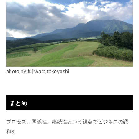
photo by fujiwara takeyoshi
まとめ
プロセス、関係性、継続性という視点でビジネスの調
和を