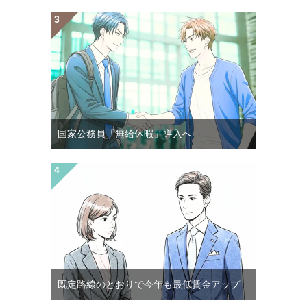
国家公務員「無給休暇」導入へ
既定路線のとおりで今年も最低賃金アップ