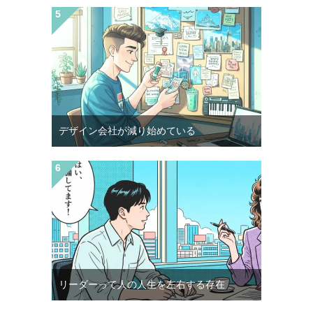
デザイン会社が減り始めている
リーダーって人の人生を左右する存在