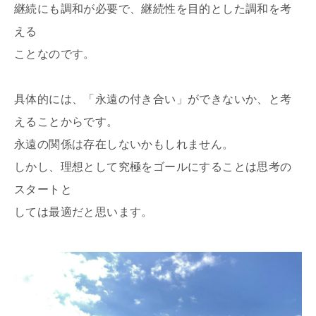
継続にも調和が必要で、継続性を目的とした調和を考
える
ことなのです。
具体的には、「永遠の付き合い」ができないか、と考
えることからです。
永遠の関係は存在しないかもしれません。
しかし、理想として究極をゴールにすることは思考の
スタートと
しては最適だと思います。