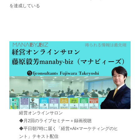
を達成している
経営オンラインサロン
◆月2回のライブセミナー＋録画視聴
◆平日朝7時に届く「経営×AI×マーケティングのヒ
ント」テキスト配信