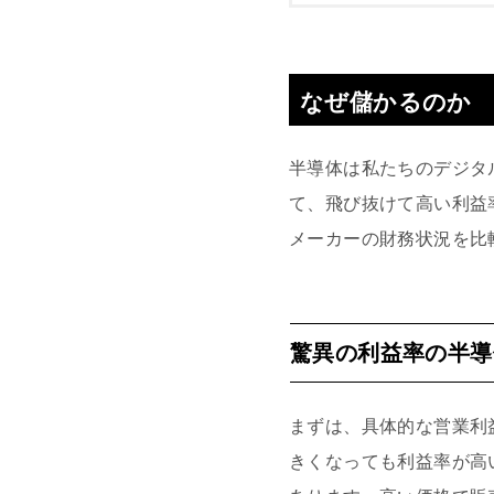
なぜ儲かるのか
半導体は私たちのデジタ
て、飛び抜けて高い利益
メーカーの財務状況を比
驚異の利益率の半導
まずは、具体的な営業利
きくなっても利益率が高