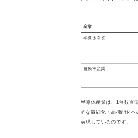
産業
半導体産業
自動車産業
半導体産業は、1台数百
的な微細化・高機能化へ
実現しているのです。