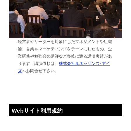
経営者やリーダーを対象にしたマネジメントや組織
論、営業やマーケティングをテーマにしたもの、企
業研修や勉強会の講師など多岐に渡る講演実績があ
ります。講演依頼は、
株式会社ルネッサンス･アイ
ズ
へお問合せ下さい。
Webサイト利用規約