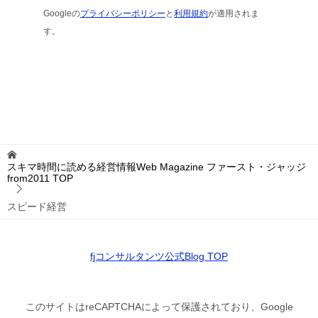
Googleの
プライバシーポリシー
と
利用規約
が適用されま
す。
スキマ時間に読める経営情報Web Magazine ファースト・ジャッジ
from2011
TOP
スピード経営
fjコンサルタンツ公式Blog TOP
このサイトはreCAPTCHAによって保護されており、Google