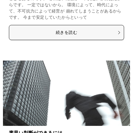
らです。 一定ではないから。 環境によって、時代によっ
て、不可抗力によって経営が 崩れてしまうことがあるから
です。 今まで安定していたからといって
続きを読む
素早い判断ができるには