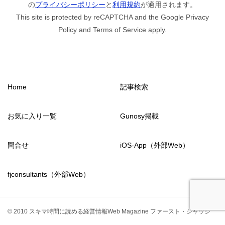
の
プライバシーポリシー
と
利用規約
が適用されます。
This site is protected by reCAPTCHA and the Google Privacy
Policy and Terms of Service apply.
Home
記事検索
お気に入り一覧
Gunosy掲載
問合せ
iOS-App（外部Web）
fjconsultants（外部Web）
© 2010 スキマ時間に読める経営情報Web Magazine ファースト・ジャッジ
from2011