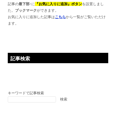
記事の
最下部↑
に
『お気に入りに追加』ボタン
を設置しまし
た。
ブックマーク
ができます。
お気に入りに追加した記事は
こちら
から一覧がご覧いただけ
ます。
記事検索
キーワードで記事検索
検索