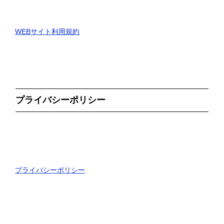
WEBサイト利用規約
プライバシーポリシー
プライバシーポリシー