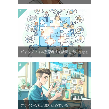
ギャップフィル型思考法で計画を成功させる
デザイン会社が減り始めている