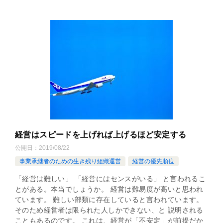
経営はスピードを上げれば上げるほど安定する
公開日：
2019/08/22
事業承継者のための生き残り組織運営
経営の優先順位
「経営は難しい」 「経営にはセンスがいる」 と言われるこ
とがある。本当でしょうか。 経営は難易度が高いと思われ
ています。 難しい部類に存在していると言われています。
そのため経営者は限られた人しかできない、と 説明される
こともあるのです。 これは、経営が「不安定」が前提だか