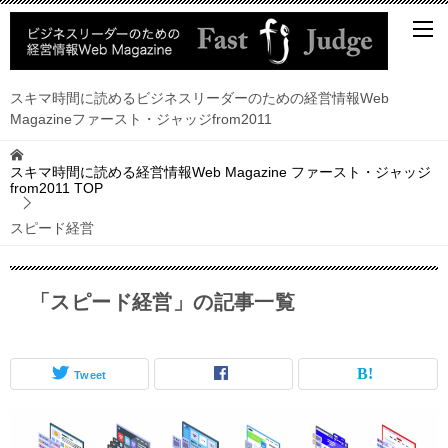
スキマ時間に読めるビジネスリーダーのための経営情報Web
Magazineファースト・ジャッジfrom2011
スキマ時間に読める経営情報Web Magazine ファースト・ジャッジ
from2011
TOP
スピード経営
「スピード経営」の記事一覧
Tweet