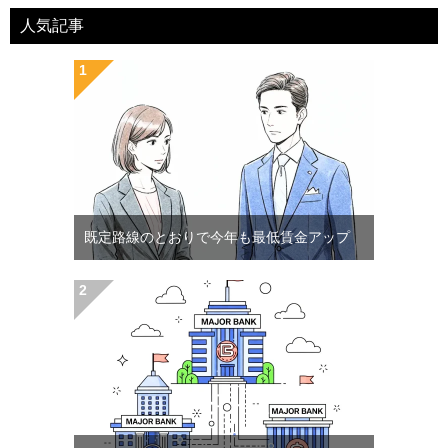
人気記事
既定路線のとおりで今年も最低賃金アップ