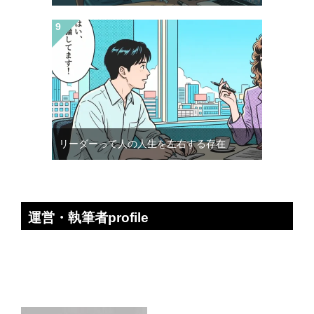
リーダーって人の人生を左右する存在
運営・執筆者profile