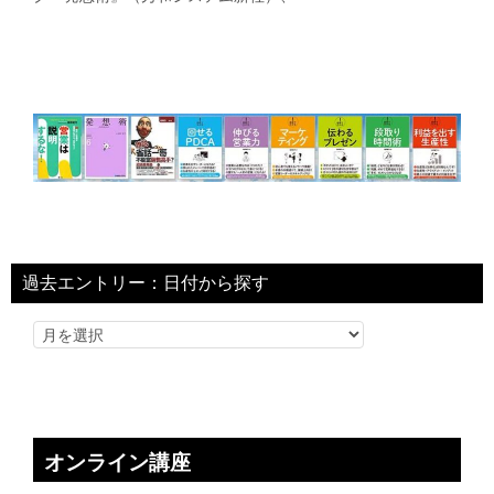
過去エントリー：日付から探す
オンライン講座