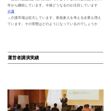
年から継続しています。今後どうなるのか注目しています
介護
→介護市場は拡大しています。新規参入を考える企業も増え
ています。その実態はどのようになっているのでしょうか
運営者講演実績