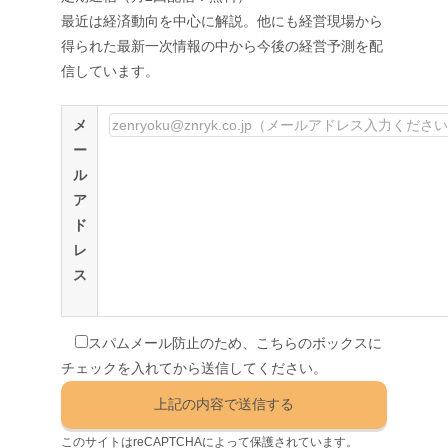
最近は経済動向を中心に解説。他にも経営現場から
得られた最新一次情報の中から今後の経営予測を配
信しています。
メ
ー
ル
ア
ド
レ
ス
スパムメール防止のため、こちらのボックスに
チェックを入れてから送信してください。
このサイトはreCAPTCHAによって保護されています。