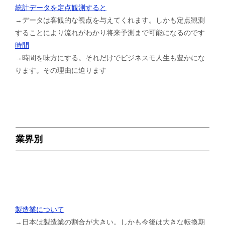
統計データを定点観測すると
→データは客観的な視点を与えてくれます。しかも定点観測
することにより流れがわかり将来予測まで可能になるのです
時間
→時間を味方にする。それだけでビジネスモ人生も豊かにな
ります。その理由に迫ります
業界別
製造業について
→日本は製造業の割合が大きい。しかも今後は大きな転換期