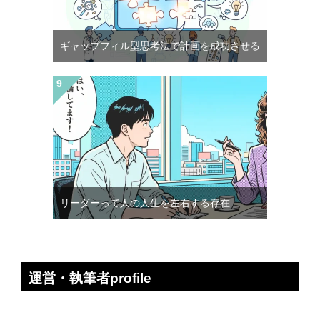
ギャップフィル型思考法で計画を成功させる
リーダーって人の人生を左右する存在
運営・執筆者profile