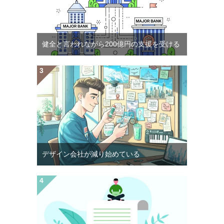
健全と言われながら200億円の支援を受ける
デザイン会社が減り始めている