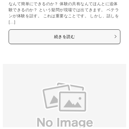
なんて簡単にできるのか？ 体験の共有なんてほんとに追体
験できるのか？ という疑問が現場では出てきます。 ベテラ
ンが体験を話す。 これは重要なことです。 しかし、話しを
[…]
続きを読む