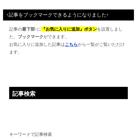
↑記事をブックマークできるようになりました↑
記事の
最下部↑
に
『お気に入りに追加』ボタン
を設置しまし
た。
ブックマーク
ができます。
お気に入りに追加した記事は
こちら
から一覧がご覧いただけ
ます。
記事検索
キーワードで記事検索