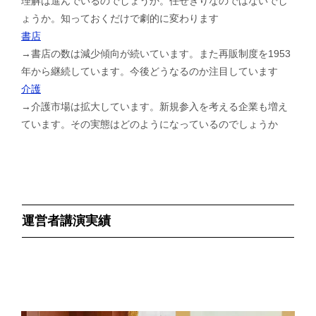
理解は進んでいるのでしょうか。任せきりなのではないでし
ょうか。知っておくだけで劇的に変わります
書店
→書店の数は減少傾向が続いています。また再販制度を1953
年から継続しています。今後どうなるのか注目しています
介護
→介護市場は拡大しています。新規参入を考える企業も増え
ています。その実態はどのようになっているのでしょうか
運営者講演実績