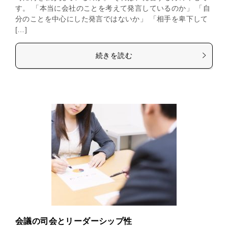
す。 「本当に会社のことを考えて発言しているのか」 「自
分のことを中心にした発言ではないか」 「相手を卑下して
[…]
続きを読む
会議の司会とリーダーシップ性