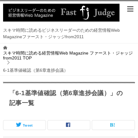
スキマ時間に読めるビジネスリーダーのための経営情報Web
Magazineファースト・ジャッジfrom2011
スキマ時間に読める経営情報Web Magazine ファースト・ジャッジ
from2011
TOP
6-1基準値確認（第6章進捗会議）
「6-1基準値確認（第6章進捗会議）」の
記事一覧
Tweet