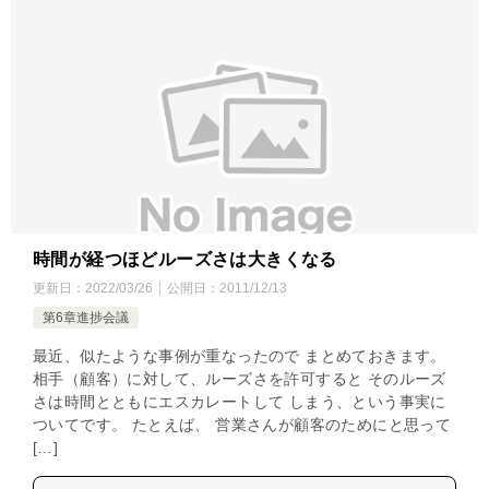
時間が経つほどルーズさは大きくなる
更新日：
2022/03/26
公開日：
2011/12/13
第6章進捗会議
最近、似たような事例が重なったので まとめておきます。
相手（顧客）に対して、ルーズさを許可すると そのルーズ
さは時間とともにエスカレートして しまう、という事実に
ついてです。 たとえば、 営業さんが顧客のためにと思って
[…]