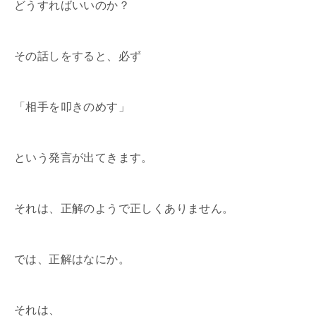
どうすればいいのか？
その話しをすると、必ず
「相手を叩きのめす」
という発言が出てきます。
それは、正解のようで正しくありません。
では、正解はなにか。
それは、