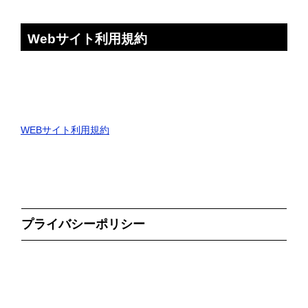
Webサイト利用規約
WEBサイト利用規約
プライバシーポリシー