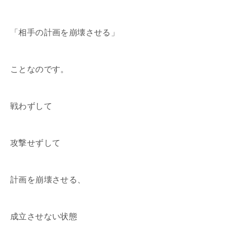
「相手の計画を崩壊させる」
ことなのです。
戦わずして
攻撃せずして
計画を崩壊させる、
成立させない状態