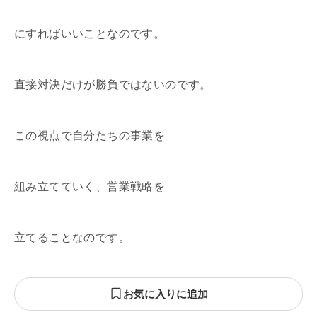
にすればいいことなのです。
直接対決だけが勝負ではないのです。
この視点で自分たちの事業を
組み立てていく、営業戦略を
立てることなのです。
お気に入りに追加