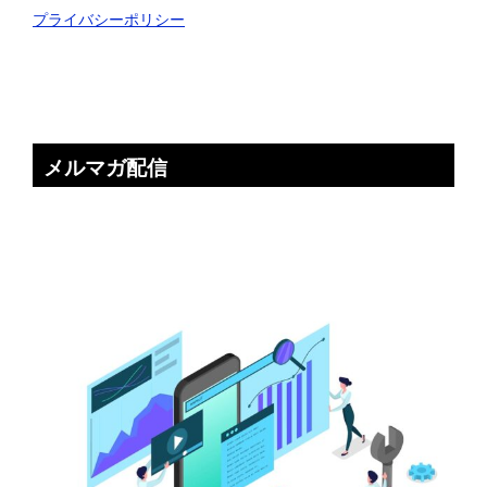
プライバシーポリシー
メルマガ配信