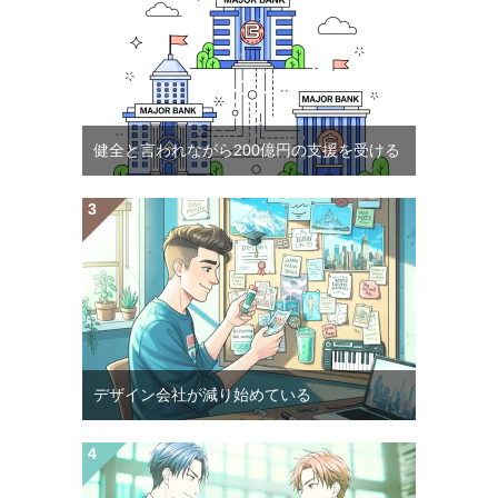
健全と言われながら200億円の支援を受ける
デザイン会社が減り始めている