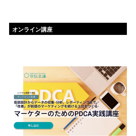
オンライン講座