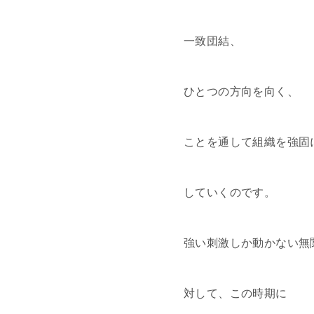
一致団結、
ひとつの方向を向く、
ことを通して組織を強固
していくのです。
強い刺激しか動かない無
対して、この時期に