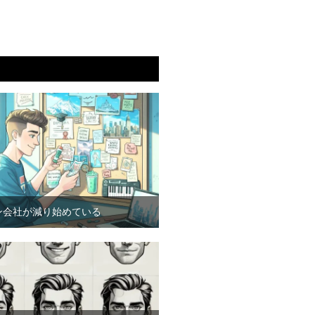
ン会社が減り始めている