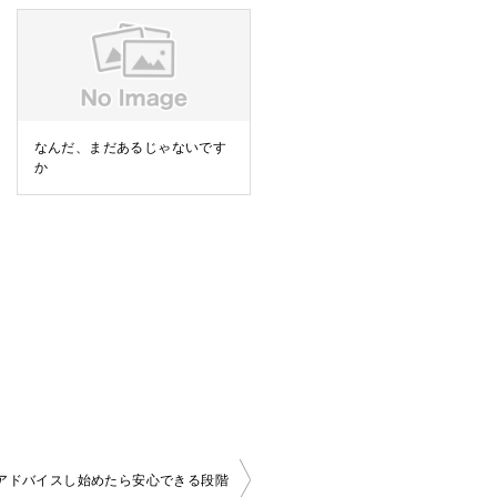
なんだ、まだあるじゃないです
か
アドバイスし始めたら安心できる段階