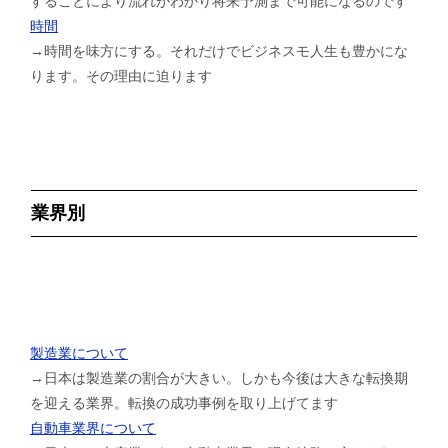
することにより流れがわかり将来予測まで可能になるのです
時間
→時間を味方にする。それだけでビジネスモ人生も豊かにな
ります。その理由に迫ります
業界別
製造業について
→日本は製造業の割合が大きい。しかも今後は大きな転換期
を迎える業界。転換の成功事例を取り上げてます
自動車業界について