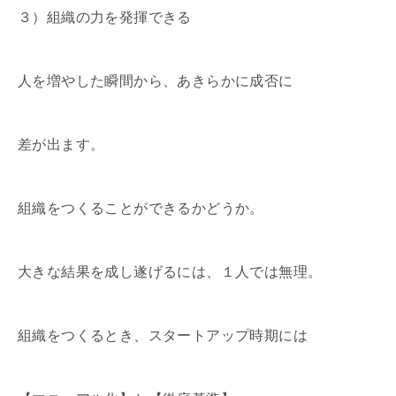
３）組織の力を発揮できる
人を増やした瞬間から、あきらかに成否に
差が出ます。
組織をつくることができるかどうか。
大きな結果を成し遂げるには、１人では無理。
組織をつくるとき、スタートアップ時期には