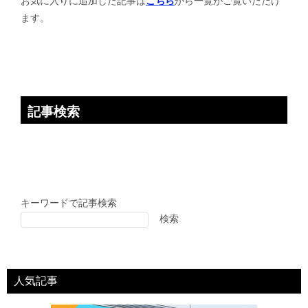
お気に入りに追加した記事は
こちら
から一覧がご覧いただけ
ョ
ます。
ン
記事検索
キーワードで記事検索
検索
人気記事