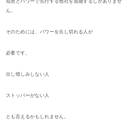
知恵とパワーで先行する他社を追随するしかありませ
ん。
そのためには、パワーを出し切れる人が
必要です。
出し惜しみしない人
ストッパーがない人
とも言えるかもしれません。