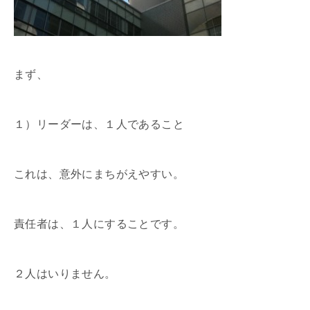
まず、
１）リーダーは、１人であること
これは、意外にまちがえやすい。
責任者は、１人にすることです。
２人はいりません。