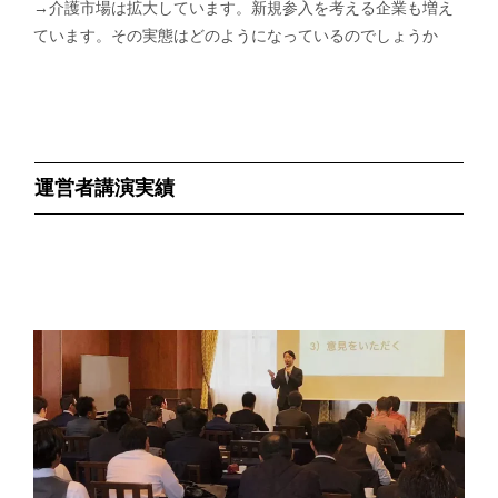
→介護市場は拡大しています。新規参入を考える企業も増え
ています。その実態はどのようになっているのでしょうか
運営者講演実績