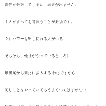
責任が分散してしまい、結果が出ません。
１人がすべてを背負うことが必須です。
２）パワーを出し切れる人がいる
そもそも、他社がやっているところに
最後尾から新たに参入する わけですから
同じことをやっていてもうまくいくはずがない。