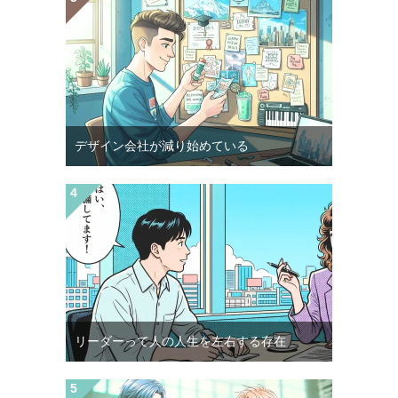
デザイン会社が減り始めている
リーダーって人の人生を左右する存在