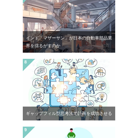
インド「マザーサン」が日本の自動車部品業
界を揺るがすのか
ギャップフィル型思考法で計画を成功させる