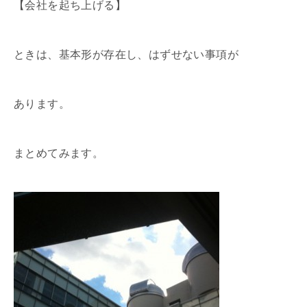
【会社を起ち上げる】
ときは、基本形が存在し、はずせない事項が
あります。
まとめてみます。