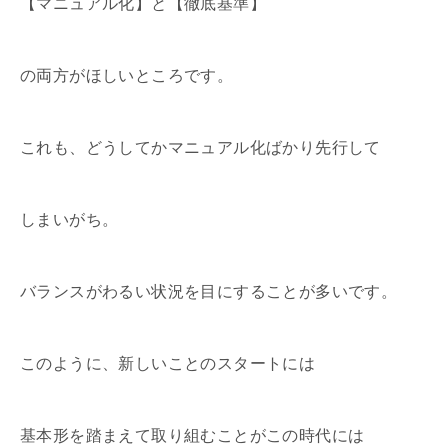
【マニュアル化】と【徹底基準】
の両方がほしいところです。
これも、どうしてかマニュアル化ばかり先行して
しまいがち。
バランスがわるい状況を目にすることが多いです。
このように、新しいことのスタートには
基本形を踏まえて取り組むことがこの時代には