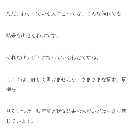
ただ、わかっている人にとっては、こんな時代でも
結果を出せるわけです。
それだけシビアになっているわけですね。
ここには、詳しく書けませんが、さまざまな事象、事
例を
見るにつけ、数年前と状況結果のちがいがはっきり感
じています。