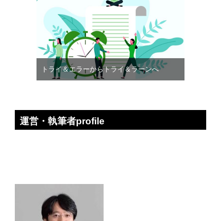
トライ＆エラーからトライ＆ラーンへ
運営・執筆者profile