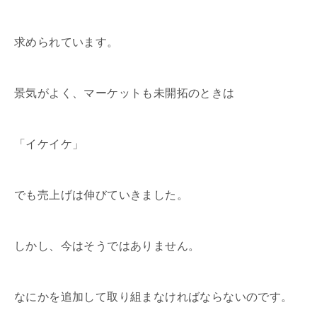
求められています。
景気がよく、マーケットも未開拓のときは
「イケイケ」
でも売上げは伸びていきました。
しかし、今はそうではありません。
なにかを追加して取り組まなければならないのです。